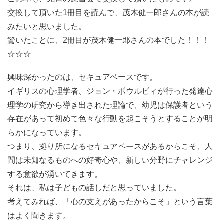
交換して頂いた1冊目を読んで、茂木健一郎さんの本が読
みたいと思いました。
驚いたことに、2冊目が茂木健一郎さんの本でした！！！
☆☆☆
興味深かったのは、セキュアベースです。
イギリスの心理学者、ジョン・ボウルビィが行った発達心
理学の研究から導き出された理論で、幼児は保護者という
存在があって初めて色々な行動を起こそうとすることが明
らかになっています。
つまり、拠り所になるセキュアベースがあるからこそ、人
間は未知なるものへの好奇心や、新しい分野にチャレンジ
する意欲が湧いてきます。
それは、私は子どもの話しだと思っていました。
考えてみれば、「心の支えがあったからこそ」という言葉
はよく聞きます。