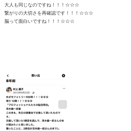
大人も同じなのですね！！！☆☆☆
繋がりの大切さを再確認です！！！☆☆☆
脳って面白いですね！！！☆☆☆