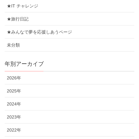
★IT チャレンジ
★旅行日記
★みんなで夢を応援しあうページ
未分類
年別アーカイブ
2026年
2025年
2024年
2023年
2022年