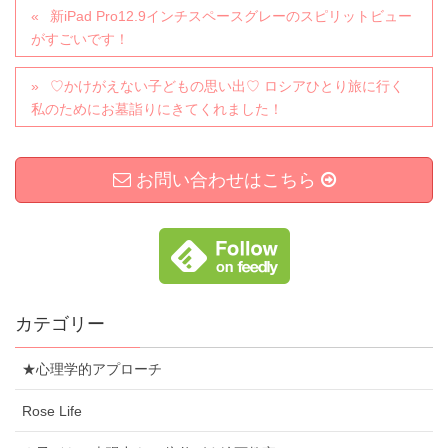
新iPad Pro12.9インチスペースグレーのスピリットビュー
がすごいです！
♡かけがえない子どもの思い出♡ ロシアひとり旅に行く
私のためにお墓詣りにきてくれました！
お問い合わせはこちら
カテゴリー
★心理学的アプローチ
Rose Life