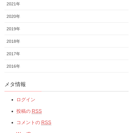
2021年
2020年
2019年
2018年
2017年
2016年
メタ情報
ログイン
投稿の
RSS
コメントの
RSS