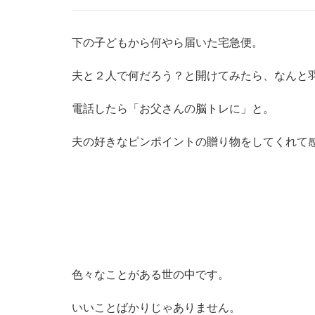
下の子どもから何やら届いた宅急便。
夫と２人で何だろう？と開けてみたら、なんと
電話したら「お父さんの脳トレに」と。
夫の好きなピンポイントの贈り物をしてくれて
色々なことがある世の中です。
いいことばかりじゃありません。