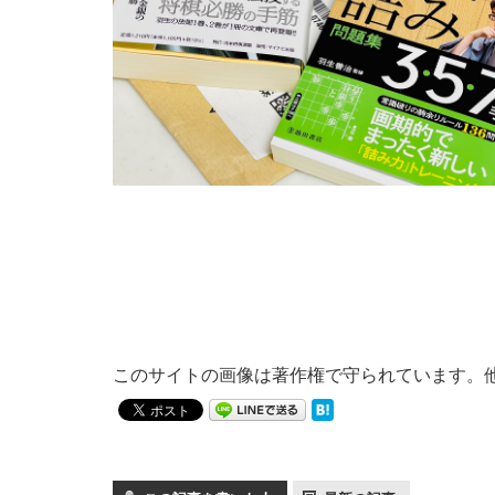
このサイトの画像は著作権で守られています。