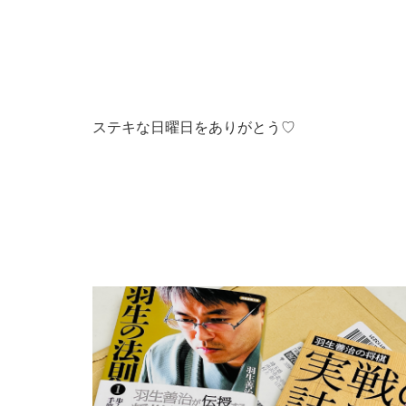
ステキな日曜日をありがとう♡