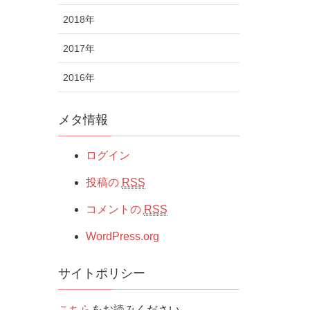
2018年
2017年
2016年
メタ情報
ログイン
投稿の
RSS
コメントの
RSS
WordPress.org
サイトポリシー
こちら
をお読みください。