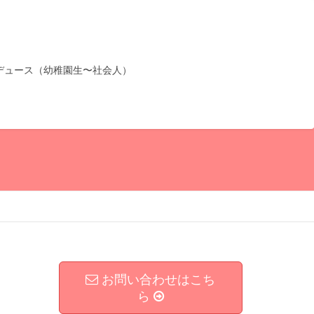
デュース（幼稚園生〜社会人）
お問い合わせはこち
ら