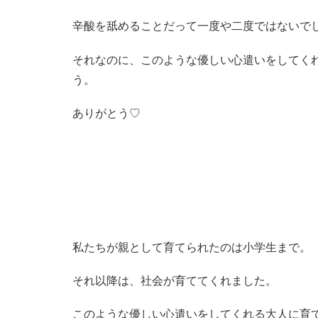
辛酸を舐めることだって一度や二度ではないで
それなのに、このような優しい心遣いをしてく
う。
ありがとう♡
私たちが親として育てられたのは小学生まで。
それ以降は、社会が育ててくれました。
このような優しい心遣いをしてくれる大人に育