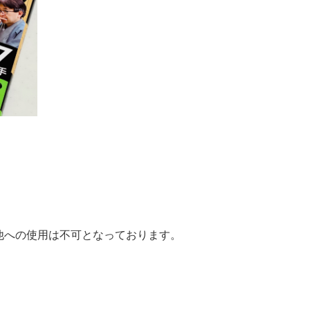
他への使用は不可となっております。