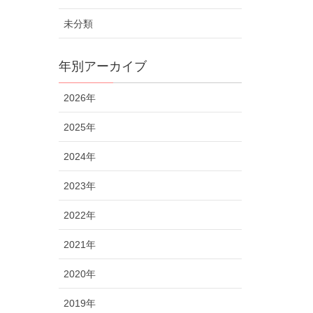
未分類
年別アーカイブ
2026年
2025年
2024年
2023年
2022年
2021年
2020年
2019年