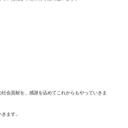
の社会貢献を、感謝を込めてこれからもやっていきま
いきます。