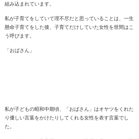
組み込まれています。
私が子育てをしていて理不尽だと思っていることは、一生
懸命子育てをした後、子育てだけしていた女性を世間はこ
う呼びます。
「おばさん」
私が子どもの昭和中期頃、「おばさん」はオヤツをくれた
り優しい言葉をかけたりしてくれる女性を表す言葉でし
た。