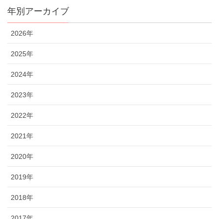
年別アーカイブ
2026年
2025年
2024年
2023年
2022年
2021年
2020年
2019年
2018年
2017年