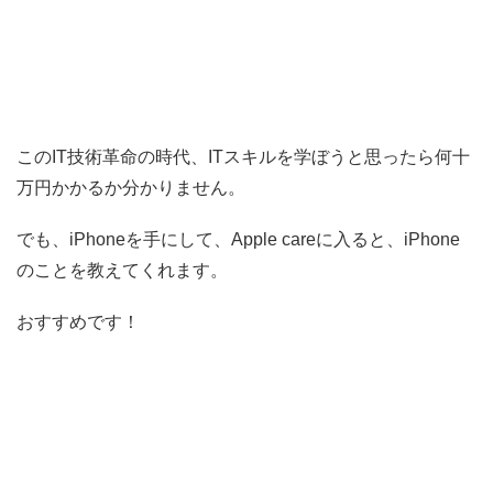
このIT技術革命の時代、ITスキルを学ぼうと思ったら何十
万円かかるか分かりません。
でも、iPhoneを手にして、Apple careに入ると、iPhone
のことを教えてくれます。
おすすめです！