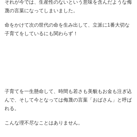
それが今では、生産性のないという意味を含んだような侮
蔑の言葉になってしまいました。
命をかけて次の世代の命を生み出して、立派に1番大切な
子育てをしているにも関わらず！
子育てを一生懸命して、時間も若さも美貌もお金も注ぎ込
んで、そして今となっては侮蔑の言葉「おばさん」と呼ば
れる。
こんな理不尽なことはありません。