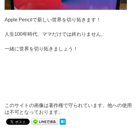
Apple Pencilで新しい世界を切り拓きます！
人生100年時代、ママだけでは終わりません。
一緒に世界を切り拓きましょう！
このサイトの画像は著作権で守られています。他への使用
は不可となっております。