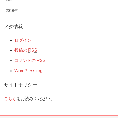
2016年
メタ情報
ログイン
投稿の
RSS
コメントの
RSS
WordPress.org
サイトポリシー
こちら
をお読みください。