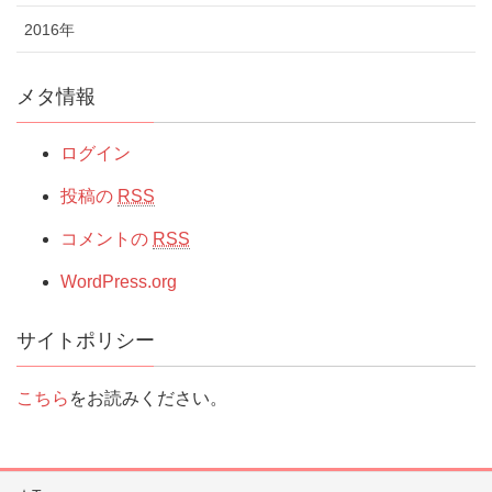
2016年
メタ情報
ログイン
投稿の
RSS
コメントの
RSS
WordPress.org
サイトポリシー
こちら
をお読みください。