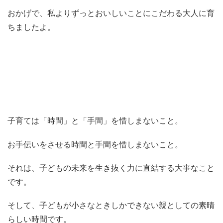
おかげで、私よりずっとおいしいことにこだわる大人に育
ちましたよ。
子育ては「時間」と「手間」を惜しまないこと。
お手伝いをさせる時間と手間を惜しまないこと。
それは、子どもの未来を生き抜く力に直結する大事なこと
です。
そして、子どもが小さなときしかできない親としての素晴
らしい時間です。