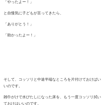
「やったよー！」
と自慢気に子どもが言ってきたら、
「ありがとう！」
「助かったよー！」
そして、コッソリと中途半端なところを片付けておけばい
いのです。
雑巾がけで水びたしになった床を、もう一度コッソリ拭い
ておけはいいのです。