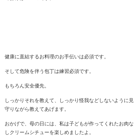
健康に直結するお料理のお手伝いは必須です。
そして危険を伴う包丁は練習必須です。
もちろん安全優先。
しっかりそれを教えて、しっかり怪我などしないように見
守りながら教えてあげます。
おかげで、母の日には、私は子どもが作ってくれたお肉な
しクリームシチューを楽しめましたよ。