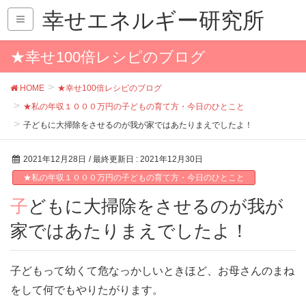
幸せエネルギー研究所
★幸せ100倍レシピのブログ
HOME
★幸せ100倍レシピのブログ
★私の年収１０００万円の子どもの育て方・今日のひとこと
子どもに大掃除をさせるのが我が家ではあたりまえでしたよ！
2021年12月28日
/ 最終更新日 :
2021年12月30日
★私の年収１０００万円の子どもの育て方・今日のひとこと
子どもに大掃除をさせるのが我が
家ではあたりまえでしたよ！
子どもって幼くて危なっかしいときほど、お母さんのまね
をして何でもやりたがります。