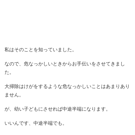
私はそのことを知っていました。
なので、危なっかしいときからお手伝いをさせてきまし
た。
大掃除はけがをするような危なっかしいことはあまりあり
ません。
が、幼い子どもにさせれば中途半端になります。
いいんです、中途半端でも。