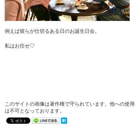
例えば彼らが仕切るある日のお誕生日会。
私はお任せ♡
このサイトの画像は著作権で守られています。他への使用
は不可となっております。