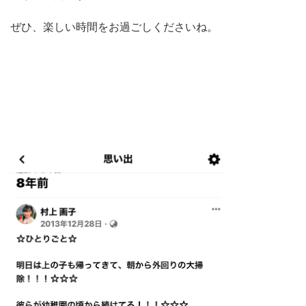
ぜひ、楽しい時間をお過ごしくださいね。