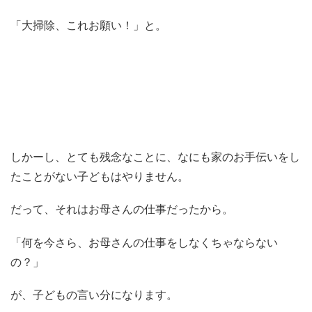
「大掃除、これお願い！」と。
しかーし、とても残念なことに、なにも家のお手伝いをし
たことがない子どもはやりません。
だって、それはお母さんの仕事だったから。
「何を今さら、お母さんの仕事をしなくちゃならない
の？」
が、子どもの言い分になります。