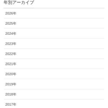
年別アーカイブ
2026年
2025年
2024年
2023年
2022年
2021年
2020年
2019年
2018年
2017年