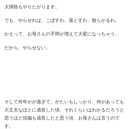
大掃除もやりたがります。
でも、やらせれば、こぼすわ、落とすわ、散らかるわ。
かえって、お母さんの手間が増えて大変になっちゃう。
だから、やらせない。
そして何年かが過ぎて、がたいもしっかり、何があっても
大丈夫なほとに成長した頃、それくらいはわかるだろうと
思うほど頭脳も成長したと思う頃、お母さんは言うので
す。