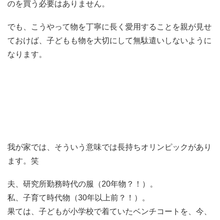
のを買う必要はありません。
でも、こうやって物を丁寧に長く愛用することを親が見せ
ておけば、子どもも物を大切にして無駄遣いしないように
なります。
我が家では、そういう意味では長持ちオリンピックがあり
ます。笑
夫、研究所勤務時代の服（20年物？！）。
私、子育て時代物（30年以上前？！）。
果ては、子どもが小学校で着ていたベンチコートを、今、