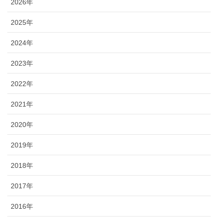
2026年
2025年
2024年
2023年
2022年
2021年
2020年
2019年
2018年
2017年
2016年