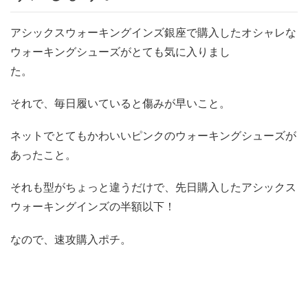
アシックスウォーキングインズ銀座で購入したオシャレな
ウォーキングシューズがとても気に入りまし
た。
それで、毎日履いていると傷みが早いこと。
ネットでとてもかわいいピンクのウォーキングシューズが
あったこと。
それも型がちょっと違うだけで、先日購入したアシックス
ウォーキングインズの半額以下！
なので、速攻購入ポチ。