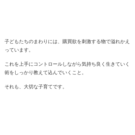
子どもたちのまわりには、購買欲を刺激する物で溢れかえ
っています。
これを上手にコントロールしながら気持ち良く生きていく
術をしっかり教えて込んでいくこと。
それも、大切な子育てです。