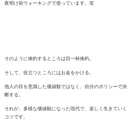
夜明け前ウォーキングで使っています。笑
そのように倹約するところは目一杯倹約。
そして、役立つところにはお金をかける。
他人の目を意識した価値観ではなく、自分のポリシーで決
断する。
それが、多様な価値観になった現代で、楽しく生きていく
コツです。