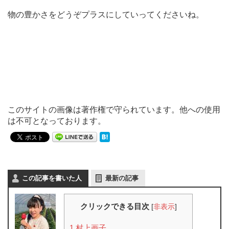
物の豊かさをどうぞプラスにしていってくださいね。
このサイトの画像は著作権で守られています。他への使用
は不可となっております。
この記事を書いた人
最新の記事
クリックできる目次
[
非表示
]
1
村上画子