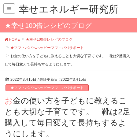
幸せエネルギー研究所
★幸せ100倍レシピのブログ
HOME
★幸せ100倍レシピのブログ
★ママ・パパへハッピーママ・パパサポート
お金の使い方を子どもに教えることも大切な子育てです。 靴は2足購入
して毎日変えて長持ちするようにします。
2022年3月15日
/ 最終更新日 :
2022年3月15日
★ママ・パパへハッピーママ・パパサポート
お金の使い方を子どもに教えるこ
とも大切な子育てです。 靴は2足
購入して毎日変えて長持ちするよ
うにします。