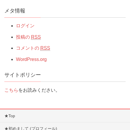
メタ情報
ログイン
投稿の
RSS
コメントの
RSS
WordPress.org
サイトポリシー
こちら
をお読みください。
★Top
★初めまして (プロフィール)