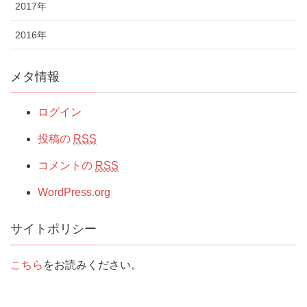
2017年
2016年
メタ情報
ログイン
投稿の
RSS
コメントの
RSS
WordPress.org
サイトポリシー
こちら
をお読みください。