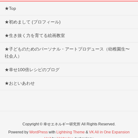
★Top
★初めまして (プロフィール)
★生き抜く力を育てる絵画教室
★子どものためのパーソナル・アートプロデュース（幼稚園生〜
社会人）
★幸せ100倍レシピのブログ
★おといあわせ
Copyright © 幸せエネルギー研究所 All Rights Reserved.
Powered by
WordPress
with
Lightning Theme
&
VK All in One Expansion