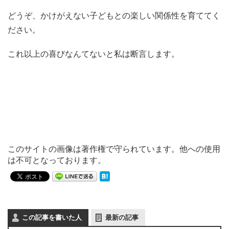
どうぞ、かけがえない子どもとの楽しい関係性を育ててく
ださい。
これ以上の喜びなんてないと私は断言します。
このサイトの画像は著作権で守られています。他への使用
は不可となっております。
この記事を書いた人
最新の記事