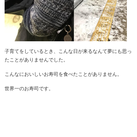
子育てをしているとき、こんな日が来るなんて夢にも思っ
たことがありませんでした。
こんなにおいしいお寿司を食べたことがありません。
世界一のお寿司です。