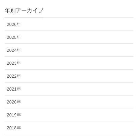
年別アーカイブ
2026年
2025年
2024年
2023年
2022年
2021年
2020年
2019年
2018年