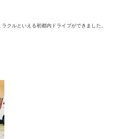
ミラクルといえる初都内ドライブができました。