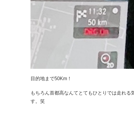
目的地まで50Km！
もちろん首都高なんてとてもひとりでは走れる
す。笑