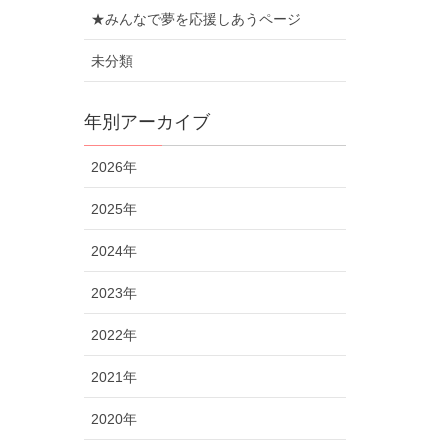
★みんなで夢を応援しあうページ
未分類
年別アーカイブ
2026年
2025年
2024年
2023年
2022年
2021年
2020年