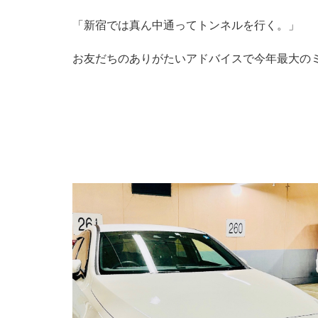
「新宿では真ん中通ってトンネルを行く。」
お友だちのありがたいアドバイスで今年最大の