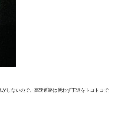
気がしないので、高速道路は使わず下道をトコトコで