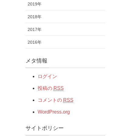
2019年
2018年
2017年
2016年
メタ情報
ログイン
投稿の
RSS
コメントの
RSS
WordPress.org
サイトポリシー