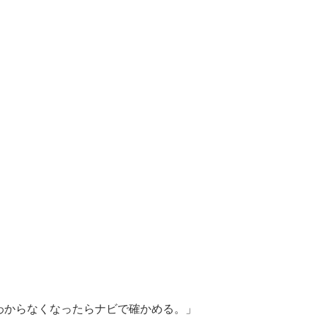
わからなくなったらナビで確かめる。」