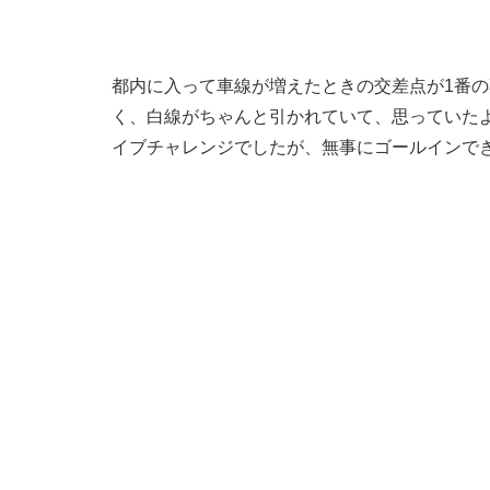
都内に入って車線が増えたときの交差点が1番
く、白線がちゃんと引かれていて、思っていた
イブチャレンジでしたが、無事にゴールインで