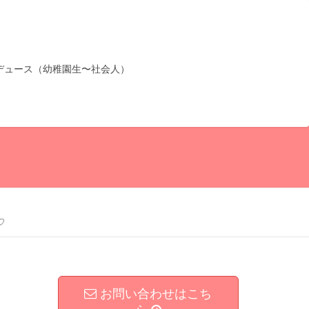
デュース（幼稚園生〜社会人）
♡
お問い合わせはこち