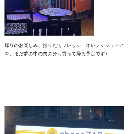
帰りのお楽しみ、搾りたてフレッシュオレンジジュース
を、まだ夢の中の夫の分も買って帰る予定です♪