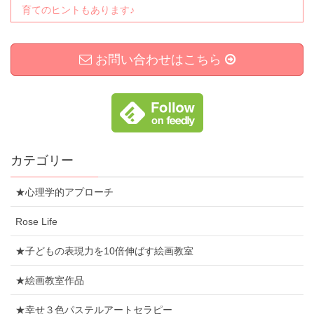
育てのヒントもあります♪
お問い合わせはこちら
カテゴリー
★心理学的アプローチ
Rose Life
★子どもの表現力を10倍伸ばす絵画教室
★絵画教室作品
★幸せ３色パステルアートセラピー