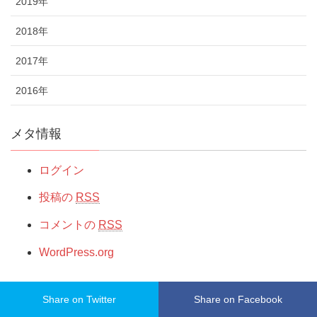
2019年
2018年
2017年
2016年
メタ情報
ログイン
投稿の
RSS
コメントの
RSS
WordPress.org
サイトポリシー
Share on Twitter
Share on Facebook