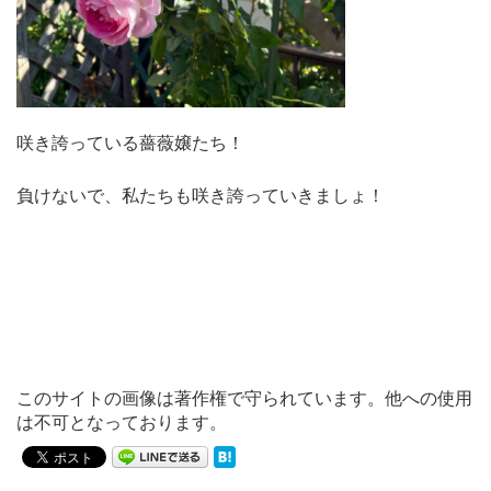
咲き誇っている薔薇嬢たち！
負けないで、私たちも咲き誇っていきましょ！
このサイトの画像は著作権で守られています。他への使用
は不可となっております。