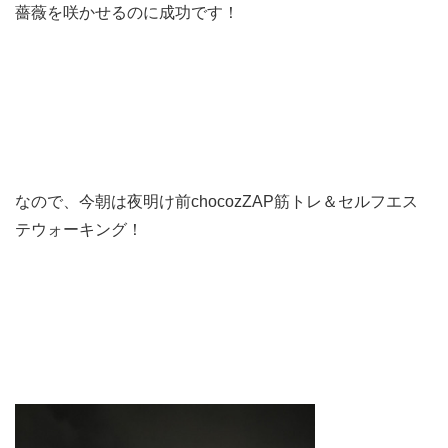
薔薇を咲かせるのに成功です！
なので、今朝は夜明け前chocozZAP筋トレ＆セルフエス
テウォーキング！