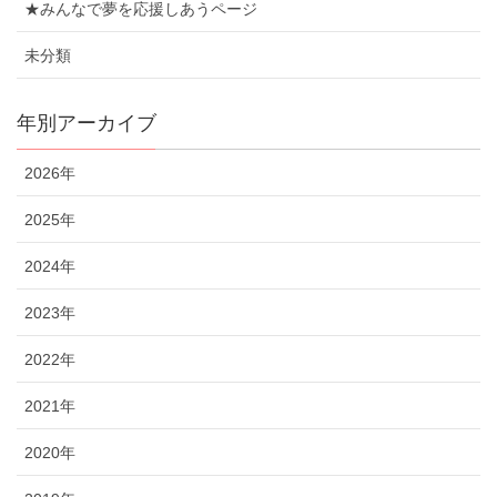
★みんなで夢を応援しあうページ
未分類
年別アーカイブ
2026年
2025年
2024年
2023年
2022年
2021年
2020年