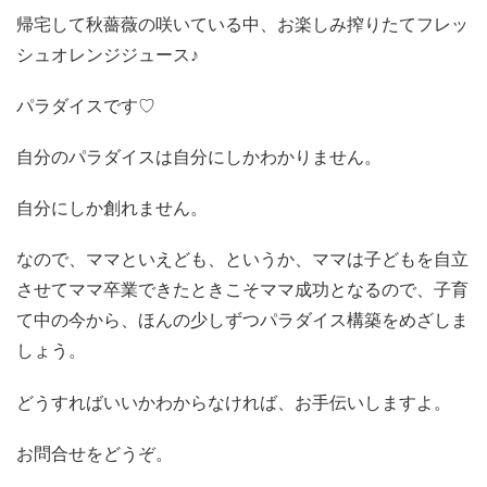
帰宅して秋薔薇の咲いている中、お楽しみ搾りたてフレッ
シュオレンジジュース♪
パラダイスです♡
自分のパラダイスは自分にしかわかりません。
自分にしか創れません。
なので、ママといえども、というか、ママは子どもを自立
させてママ卒業できたときこそママ成功となるので、子育
て中の今から、ほんの少しずつパラダイス構築をめざしま
しょう。
どうすればいいかわからなければ、お手伝いしますよ。
お問合せをどうぞ。