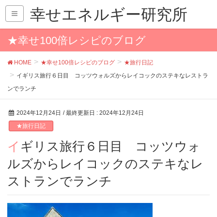
幸せエネルギー研究所
★幸せ100倍レシピのブログ
HOME
★幸せ100倍レシピのブログ
★旅行日記
イギリス旅行６日目 コッツウォルズからレイコックのステキなレストラ
ンでランチ
2024年12月24日
/ 最終更新日 :
2024年12月24日
★旅行日記
イギリス旅行６日目 コッツウォ
ルズからレイコックのステキなレ
ストランでランチ