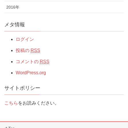
2016年
メタ情報
ログイン
投稿の
RSS
コメントの
RSS
WordPress.org
サイトポリシー
こちら
をお読みください。