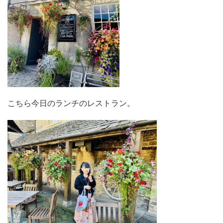
こちら今日のランチのレストラン。