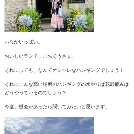
おなかいっぱい。
おいしいランチ、ごちそうさま。
それにしても、なんてオシャレなハンギングでしょう！
それにこんな高い場所のハンギングの水やりは花殻摘みは
どうやっているのでしょう？
今度、機会があったら聞いてみたいと思います。