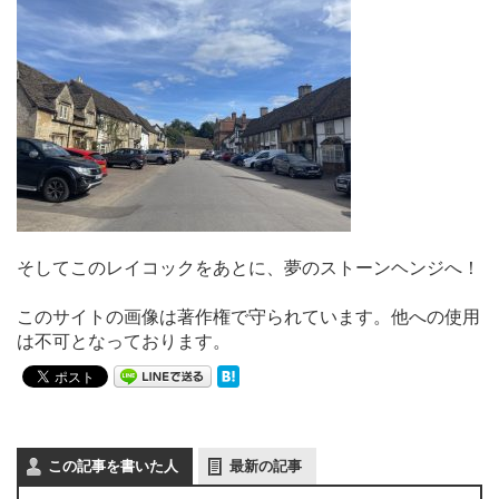
そしてこのレイコックをあとに、夢のストーンヘンジへ！
このサイトの画像は著作権で守られています。他への使用
は不可となっております。
この記事を書いた人
最新の記事