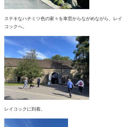
ステキなハチミツ色の家々を車窓からながめながら、レイ
コックへ。
レイコックに到着。