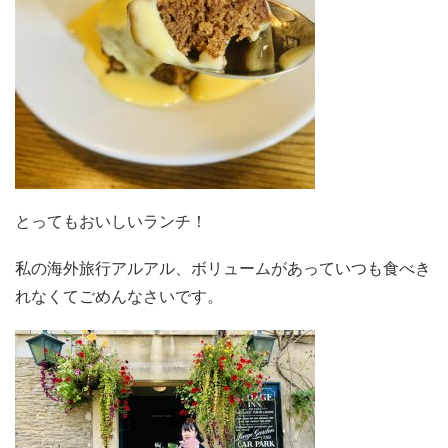
とってもおいしいランチ！
私の海外旅行アルアル、ボリュームがあっていつも食べき
れなくてごめんなさいです。