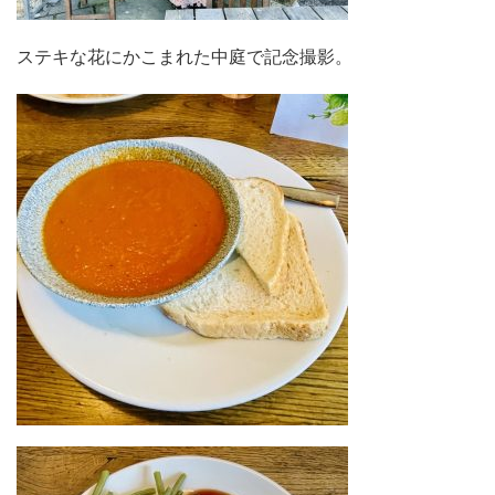
ステキな花にかこまれた中庭で記念撮影。