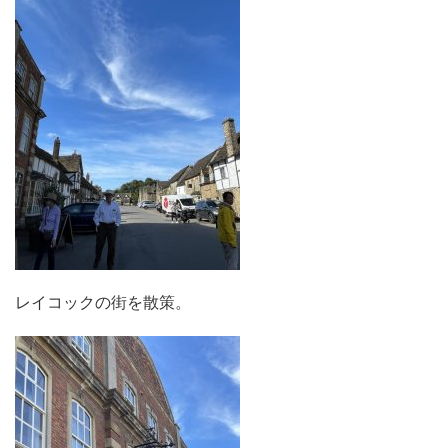
レイコックの街を散策。