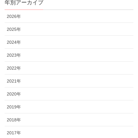
年別アーカイブ
2026年
2025年
2024年
2023年
2022年
2021年
2020年
2019年
2018年
2017年