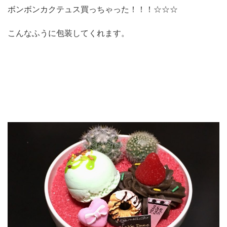
ボンボンカクテュス買っちゃった！！！☆☆☆
こんなふうに包装してくれます。