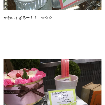
かわいすぎるー！！！☆☆☆