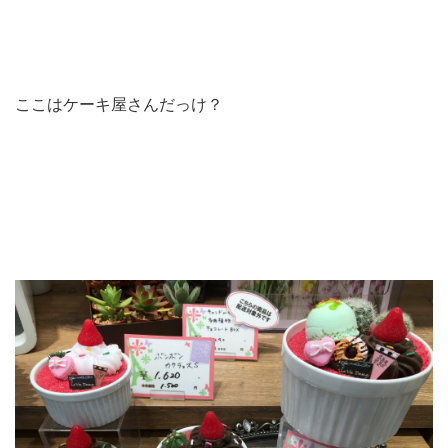
ここはケーキ屋さんだっけ？