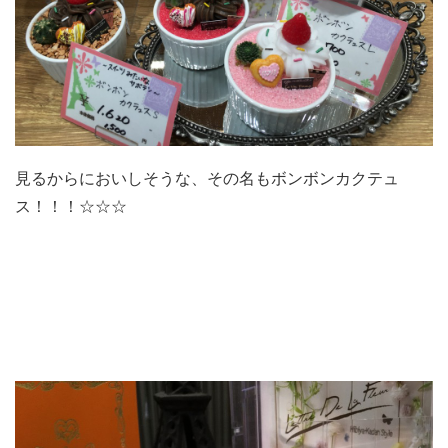
見るからにおいしそうな、その名もボンボンカクテュ
ス！！！☆☆☆