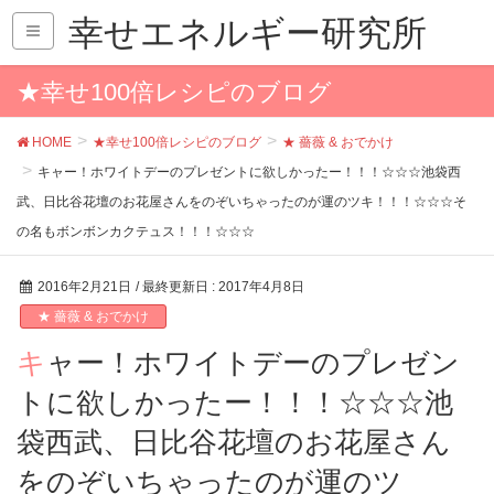
幸せエネルギー研究所
★幸せ100倍レシピのブログ
HOME
★幸せ100倍レシピのブログ
★ 薔薇 & おでかけ
キャー！ホワイトデーのプレゼントに欲しかったー！！！☆☆☆池袋西
武、日比谷花壇のお花屋さんをのぞいちゃったのが運のツキ！！！☆☆☆そ
の名もボンボンカクテュス！！！☆☆☆
2016年2月21日
/ 最終更新日 :
2017年4月8日
★ 薔薇 & おでかけ
キャー！ホワイトデーのプレゼン
トに欲しかったー！！！☆☆☆池
袋西武、日比谷花壇のお花屋さん
をのぞいちゃったのが運のツ