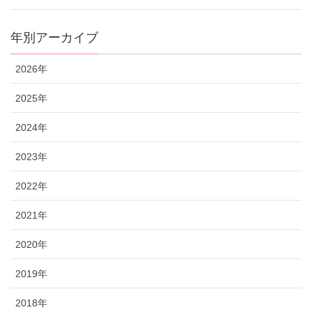
年別アーカイブ
2026年
2025年
2024年
2023年
2022年
2021年
2020年
2019年
2018年