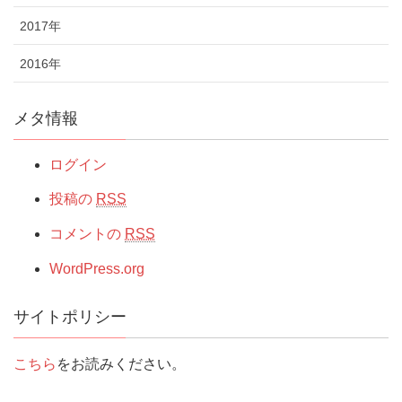
2017年
2016年
メタ情報
ログイン
投稿の
RSS
コメントの
RSS
WordPress.org
サイトポリシー
こちら
をお読みください。