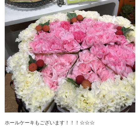
ホールケーキもございます！！！☆☆☆