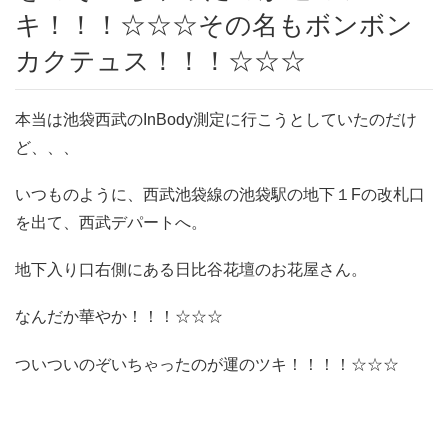
キ！！！☆☆☆その名もボンボン
カクテュス！！！☆☆☆
本当は池袋西武のInBody測定に行こうとしていたのだけ
ど、、、
いつものように、西武池袋線の池袋駅の地下１Fの改札口
を出て、西武デパートへ。
地下入り口右側にある日比谷花壇のお花屋さん。
なんだか華やか！！！☆☆☆
ついついのぞいちゃったのが運のツキ！！！！☆☆☆