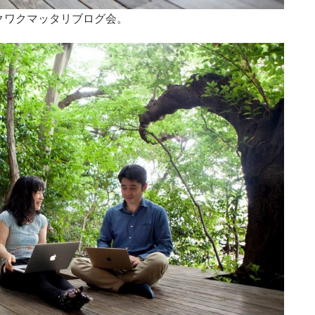
クワクマッタリブログ会。