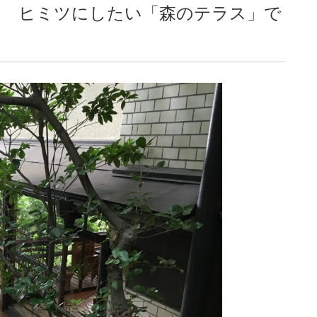
！ ヒミツにしたい「森のテラス」で