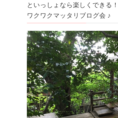
といっしょなら楽しくできる
ワクワクマッタリブログ会 ♪