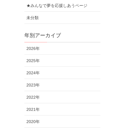
★みんなで夢を応援しあうページ
未分類
年別アーカイブ
2026年
2025年
2024年
2023年
2022年
2021年
2020年