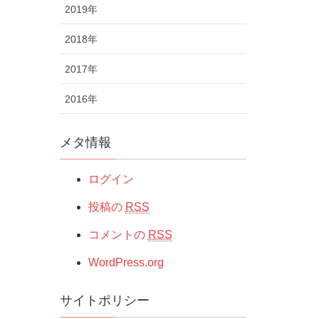
2019年
2018年
2017年
2016年
メタ情報
ログイン
投稿の
RSS
コメントの
RSS
WordPress.org
サイトポリシー