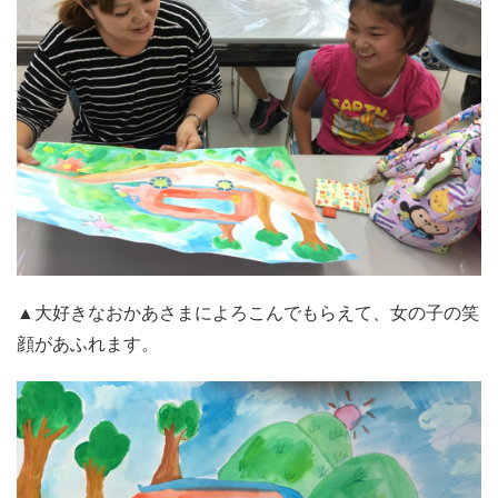
▲大好きなおかあさまによろこんでもらえて、女の子の笑
顔があふれます。