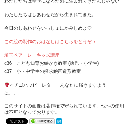
わたしたちは幸せになるために生まれてきたんじゃない。
わたしたちはしあわせだから生まれてきた。
今日のしあわせをいっしょにかみしめよ♡
この絵の制作のおはなしはこちらをどうぞ ♪
埼玉ペアーレ キッズ講座
c36 こども知育お絵かき教室 (幼児・小学生)
c37 小・中学生の探求絵画造形教室
イチゴハッピーレター あなたに届きますよう
に、、、
このサイトの画像は著作権で守られています。他への使用
は不可となっております。