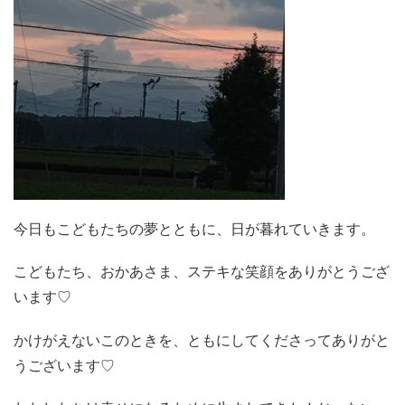
今日もこどもたちの夢とともに、日が暮れていきます。
こどもたち、おかあさま、ステキな笑顔をありがとうござ
います♡
かけがえないこのときを、ともにしてくださってありがと
うございます♡