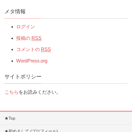
メタ情報
ログイン
投稿の
RSS
コメントの
RSS
WordPress.org
サイトポリシー
こちら
をお読みください。
★Top
★初めまして (プロフィール)