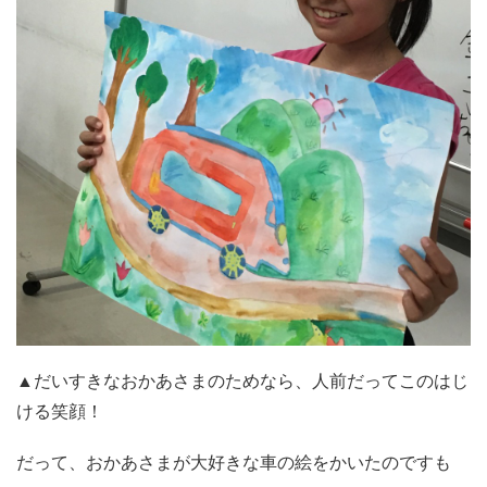
▲だいすきなおかあさまのためなら、人前だってこのはじ
ける笑顔！
だって、おかあさまが大好きな車の絵をかいたのですも