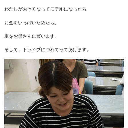
わたしが大きくなってモデルになったら
お金をいっぱいためたら、
車をお母さんに買います。
そして、ドライブにつれてってあげます。