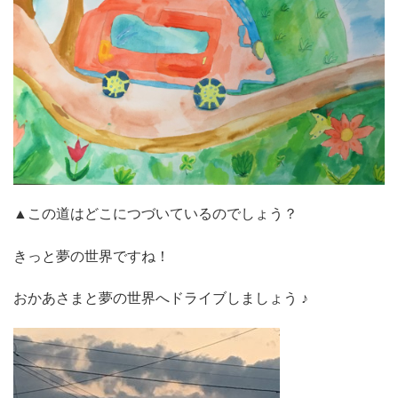
▲この道はどこにつづいているのでしょう？
きっと夢の世界ですね！
おかあさまと夢の世界へドライブしましょう ♪