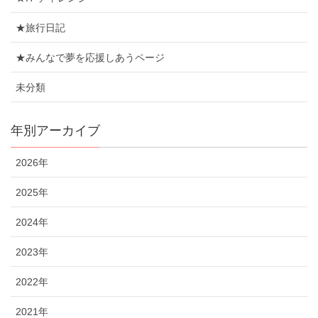
★旅行日記
★みんなで夢を応援しあうページ
未分類
年別アーカイブ
2026年
2025年
2024年
2023年
2022年
2021年