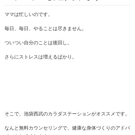
ママは忙しいのです。
毎日、毎日、やることは尽きません。
ついつい自分のことは後回し。
さらにストレスは増えるばかり。
そこで、池袋西武のカラダステーションがオススメです。
なんと無料カウンセリングで、健康な身体づくりのアドバ