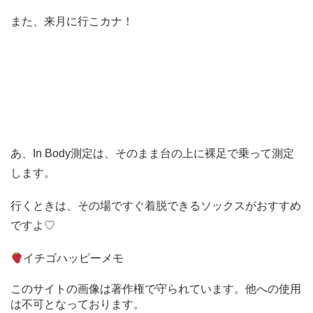
また、来月に行こカナ！
あ、In Body測定は、そのまま台の上に裸足で乗って測定
します。
行くときは、その場ですぐ着脱できるソックスがおすすめ
ですよ♡
イチゴハッピーメモ
このサイトの画像は著作権で守られています。他への使用
は不可となっております。