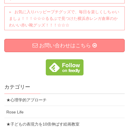
お気に入りハッピープチグッズで、毎日を楽しくしちゃい
ましょ！！！☆☆☆るるぶで見つけた横浜赤レンガ倉庫のか
わいい赤い靴グッズ！！！☆☆☆
お問い合わせはこちら
カテゴリー
★心理学的アプローチ
Rose Life
★子どもの表現力を10倍伸ばす絵画教室