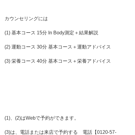
カウンセリングには
(1) 基本コース 15分 In Body測定＋結果解説
(2) 運動コース 30分 基本コース＋運動アドバイス
(3) 栄養コース 40分 基本コース＋栄養アドバイス
(1)、(2)はWebで予約ができます。
(3)は、電話または来店で予約する 電話【0120-57-