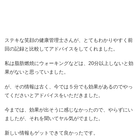
ステキな笑顔の健康管理士さんが、とてもわかりやすく前
回の記録と比較してアドバイスをしてくれました。
私は脂肪燃焼にウォーキングなどは、20分以上しないと効
果がないと思っていました。
が、その情報は古く、今では５分でも効果があるのでやっ
てくださいとアドバイスをいただきました。
今までは、効果が出そうに感じなかったので、やらずにい
ましたが、それを聞いてヤル気がでました。
新しい情報もゲットできて良かったです。