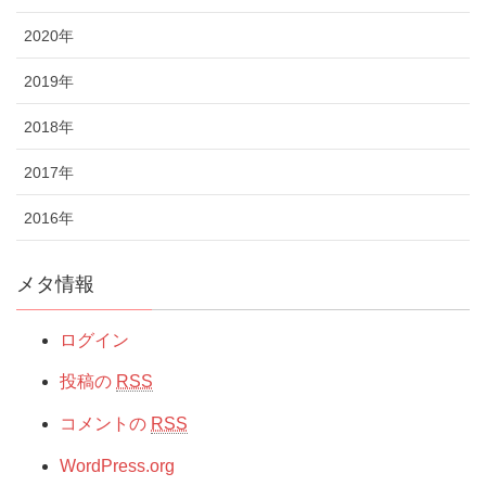
2020年
2019年
2018年
2017年
2016年
メタ情報
ログイン
投稿の
RSS
コメントの
RSS
WordPress.org