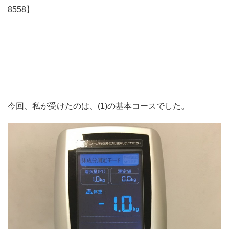
8558】
今回、私が受けたのは、(1)の基本コースでした。