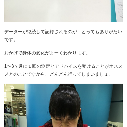
データーが継続して記録されるのが、とってもありがたい
です。
おかげで身体の変化がよーくわかります。
1〜3ヶ月に１回の測定とアドバイスを受けることがオスス
メとのことですから、どんどん行ってしまいましょ。