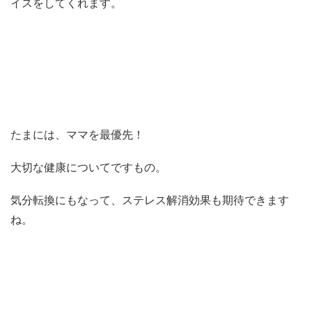
イスをしてくれます。
たまには、ママを最優先！
大切な健康についてですもの。
気分転換にもなって、ステレス解消効果も期待できます
ね。