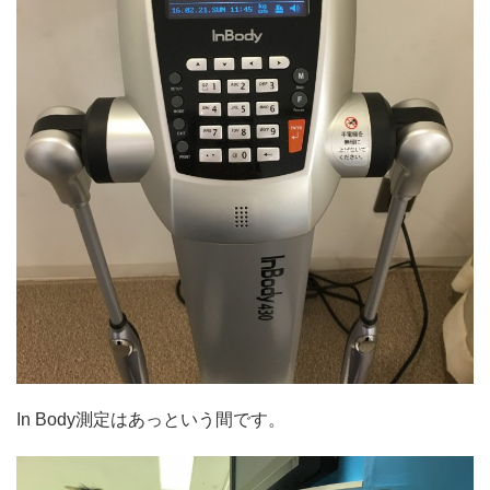
In Body測定はあっという間です。