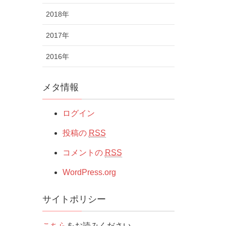
2018年
2017年
2016年
メタ情報
ログイン
投稿の
RSS
コメントの
RSS
WordPress.org
サイトポリシー
こちら
をお読みください。