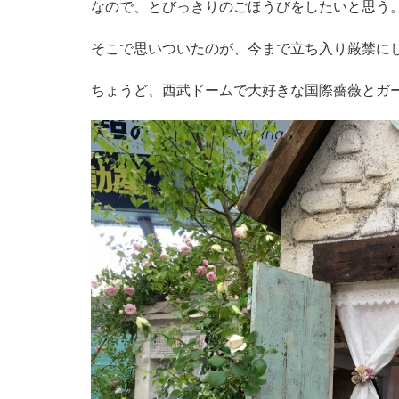
なので、とびっきりのごほうびをしたいと思う
そこで思いついたのが、今まで立ち入り厳禁に
ちょうど、西武ドームで大好きな国際薔薇とガ