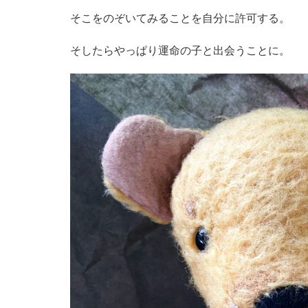
そこをのぞいてみることを自分に許可する。
そしたらやっぱり運命の子と出会うことに。