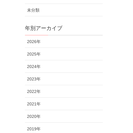
未分類
年別アーカイブ
2026年
2025年
2024年
2023年
2022年
2021年
2020年
2019年