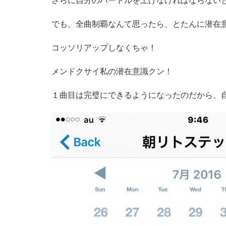
さらに自分のハードルを上げなければならない
でも、全曲制覇なんて思ったら、とたんに潜在
コッソリアップしなくちゃ！
メンドクサイ私の潜在意識クン！
１曲目は完璧にできるようになったのだから、