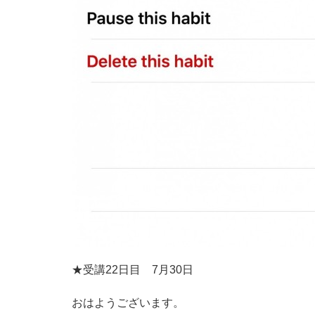
★受講22日目 7月30日
おはようございます。