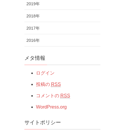
2019年
2018年
2017年
2016年
メタ情報
ログイン
投稿の
RSS
コメントの
RSS
WordPress.org
サイトポリシー