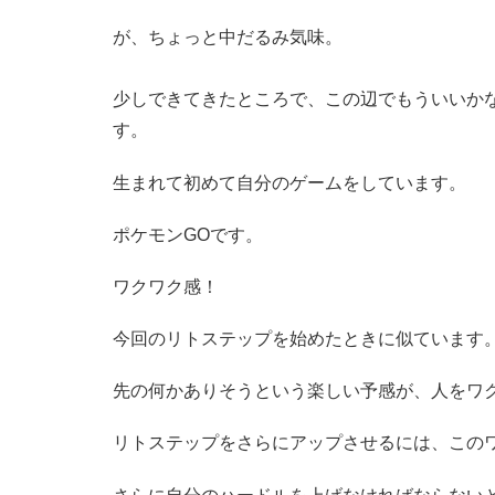
が、ちょっと中だるみ気味。
少しできてきたところで、この辺でもういいか
す。
生まれて初めて自分のゲームをしています。
ポケモンGOです。
ワクワク感！
今回のリトステップを始めたときに似ています
先の何かありそうという楽しい予感が、人をワ
リトステップをさらにアップさせるには、この