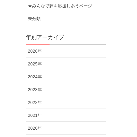
★みんなで夢を応援しあうページ
未分類
年別アーカイブ
2026年
2025年
2024年
2023年
2022年
2021年
2020年