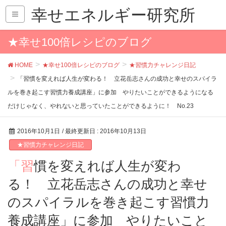
幸せエネルギー研究所
★幸せ100倍レシピのブログ
HOME
★幸せ100倍レシピのブログ
★習慣力チャレンジ日記
「習慣を変えれば人生が変わる！ 立花岳志さんの成功と幸せのスパイラ
ルを巻き起こす習慣力養成講座」に参加 やりたいことができるようになる
だけじゃなく、やれないと思っていたことができるように！ No.23
2016年10月1日
/ 最終更新日 :
2016年10月13日
★習慣力チャレンジ日記
「習慣を変えれば人生が変わ
る！ 立花岳志さんの成功と幸せ
のスパイラルを巻き起こす習慣力
養成講座」に参加 やりたいこと