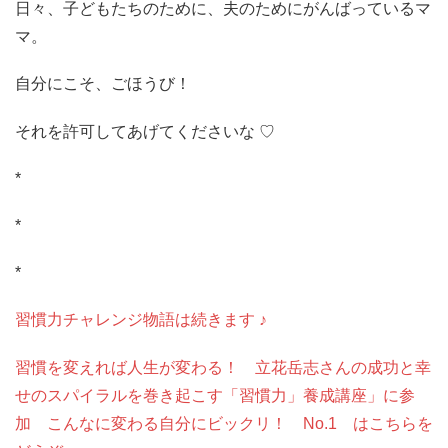
日々、子どもたちのために、夫のためにがんばっているマ
マ。
自分にこそ、ごほうび！
それを許可してあげてくださいな ♡
*
*
*
習慣力チャレンジ物語は続きます ♪
習慣を変えれば人生が変わる！ 立花岳志さんの成功と幸
せのスパイラルを巻き起こす「習慣力」養成講座」に参
加 こんなに変わる自分にビックリ！ No.1 はこちらを