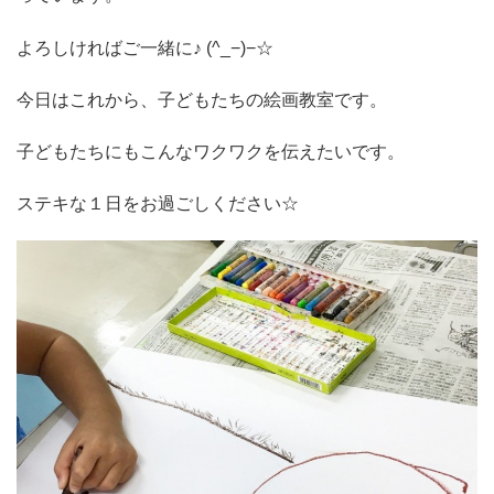
よろしければご一緒に♪ (^_−)−☆
今日はこれから、子どもたちの絵画教室です。
子どもたちにもこんなワクワクを伝えたいです。
ステキな１日をお過ごしください☆