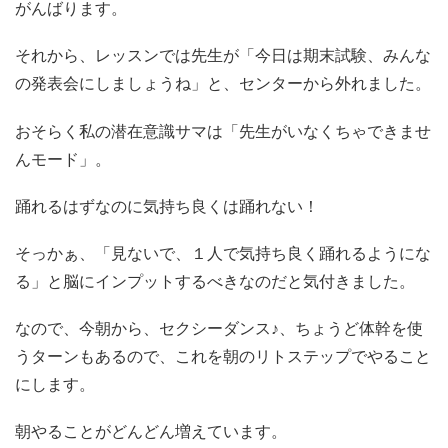
がんばります。
それから、レッスンでは先生が「今日は期末試験、みんな
の発表会にしましょうね」と、センターから外れました。
おそらく私の潜在意識サマは「先生がいなくちゃできませ
んモード」。
踊れるはずなのに気持ち良くは踊れない！
そっかぁ、「見ないで、１人で気持ち良く踊れるようにな
る」と脳にインプットするべきなのだと気付きました。
なので、今朝から、セクシーダンス♪、ちょうど体幹を使
うターンもあるので、これを朝のリトステップでやること
にします。
朝やることがどんどん増えています。