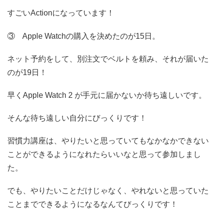
すごいActionになっています！
③ Apple Watchの購入を決めたのが15日。
ネット予約をして、別注文でベルトを頼み、それが届いた
のが19日！
早くApple Watch 2 が手元に届かないか待ち遠しいです。
そんな待ち遠しい自分にびっくりです！
習慣力講座は、やりたいと思っていてもなかなかできない
ことができるようになれたらいいなと思って参加しまし
た。
でも、やりたいことだけじゃなく、やれないと思っていた
ことまでできるようになるなんてびっくりです！