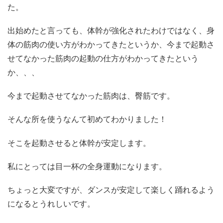
た。
出始めたと言っても、体幹が強化されたわけではなく、身
体の筋肉の使い方がわかってきたというか、今まで起動さ
せてなかった筋肉の起動の仕方がわかってきたという
か、、、
今まで起動させてなかった筋肉は、臀筋です。
そんな所を使うなんて初めてわかりました！
そこを起動させると体幹が安定します。
私にとっては目一杯の全身運動になります。
ちょっと大変ですが、ダンスが安定して楽しく踊れるよう
になるとうれしいです。