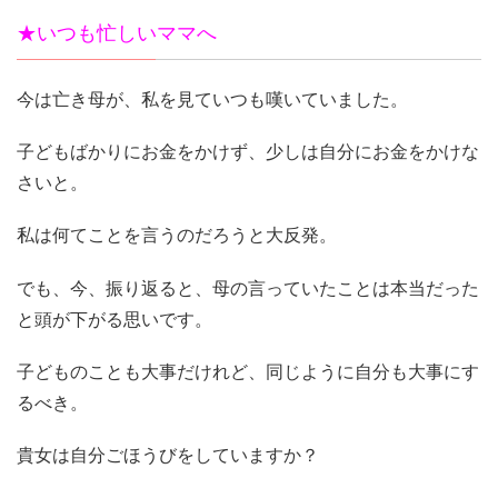
★いつも忙しいママへ
今は亡き母が、私を見ていつも嘆いていました。
子どもばかりにお金をかけず、少しは自分にお金をかけな
さいと。
私は何てことを言うのだろうと大反発。
でも、今、振り返ると、母の言っていたことは本当だった
と頭が下がる思いです。
子どものことも大事だけれど、同じように自分も大事にす
るべき。
貴女は自分ごほうびをしていますか？