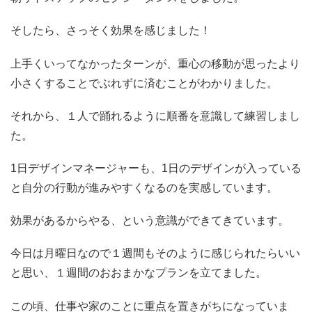
そしたら、さっそく効果を感じました！
上手くいってなかったターンが、重心の移動が思ったより
小さくすることでぶれずに済むことがわかりました。
それから、１人で踊れるように順番を意識して練習しまし
た。
1日デザインマネージャーも、1日のデザインが入っている
と自分の行動が進みやすくなるのを実感しています。
効果があるからやる、という意識ができてきています。
今日は月曜日なので１週間もそのように感じられたらいい
と思い、１週間のおおまかなプランを立てました。
この頃、仕事や家のことに重点を置きがちになっていま