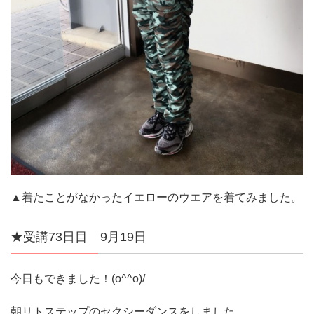
▲着たことがなかったイエローのウエアを着てみました。
★受講73日目 9月19日
今日もできました！(o^^o)/
朝リトステップのセクシーダンスをしました。