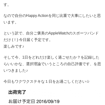
す。
なので自分のHappy Actionを同じ比重で大事にしたいと思
います。
という訳で、自分ご褒美のAppleWatchのスポーツバンド
だけ (！) 今日届く予定です。
楽しみです♪
そして今、1日をどれだけ楽しく過ごせたか？を記録した
らいいかな、選択理論でいうところの自己評価です、を思
いつきました♪
今日もワクワクステキな１日をお過ごしください☆