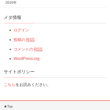
2016年
メタ情報
ログイン
投稿の
RSS
コメントの
RSS
WordPress.org
サイトポリシー
こちら
をお読みください。
★Top