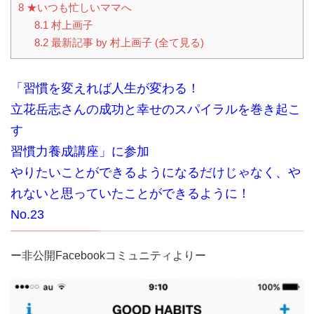
8
★いつも忙しいママへ
8.1
村上画子
8.2
最新記事 by 村上画子 (全て見る)
「習慣を変えれば人生が変わる！
立花岳志さんの成功と幸せのスパイラルを巻き起こ
す
習慣力養成講座」に参加
やりたいことができるようになるだけじゃなく、や
れないと思っていたことができるように！
No.23
ー非公開Facebookコミュニティよりー