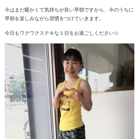
今はまだ暖かくて気持ちが良い早朝ですから、今のうちに
早朝を楽しみながら習慣をつけていきます。
今日もワクワクステキな１日をお過ごしください☆