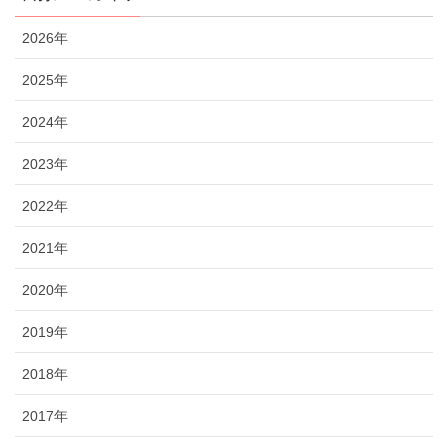
2026年
2025年
2024年
2023年
2022年
2021年
2020年
2019年
2018年
2017年