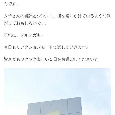
らです。
タチさんの書評とシンクロ、後を追いかけているような気
がしておもしろいです。
それに、メルマガも！
今日もリアクションモードで楽しくいきます♪
皆さまもワクワク楽しい１日をお過ごしください☆