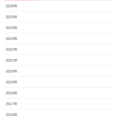
2026年
2025年
2024年
2023年
2022年
2021年
2020年
2019年
2018年
2017年
2016年