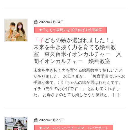
2022年7月14日
★子どもの表現力を10倍伸ばす絵画教室
「子どもの絵が選ばれました！」
未来を生き抜く力を育てる絵画教
室 東久留米イオンカルチャー 入
間イオンカルチャー 絵画教室
未来を生き抜く力を育てる絵画教室で嬉しいこと
がありました。 お母さまが、 「教育委員会からお
手紙が来て、〇〇ちゃんの絵が選ばれたんです。
イチゴ先生のおかげです！」 と話してくれまし
た。 お母さまのとても嬉しそうな笑顔と、 […]
2022年6月27日
★ママ・パパへハッピーママ・パパサポート