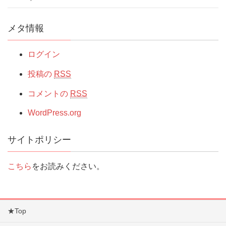
メタ情報
ログイン
投稿の
RSS
コメントの
RSS
WordPress.org
サイトポリシー
こちら
をお読みください。
★Top