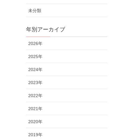
未分類
年別アーカイブ
2026年
2025年
2024年
2023年
2022年
2021年
2020年
2019年