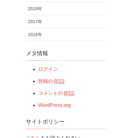
2018年
2017年
2016年
メタ情報
ログイン
投稿の
RSS
コメントの
RSS
WordPress.org
サイトポリシー
こちら
をお読みください。