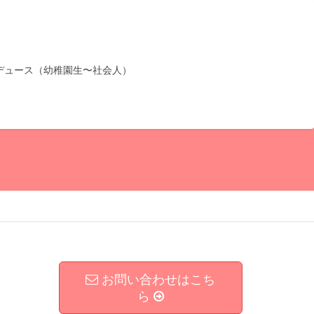
デュース（幼稚園生〜社会人）
お問い合わせはこち
ら