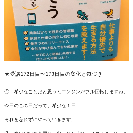
★受講172日目〜173日目の変化と気づき
① 希少なことだと思うとエンジンがフル回転しますね。
今日のこの日だって、希少な１日！
それを忘れずにやっていきます。