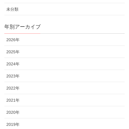
未分類
年別アーカイブ
2026年
2025年
2024年
2023年
2022年
2021年
2020年
2019年