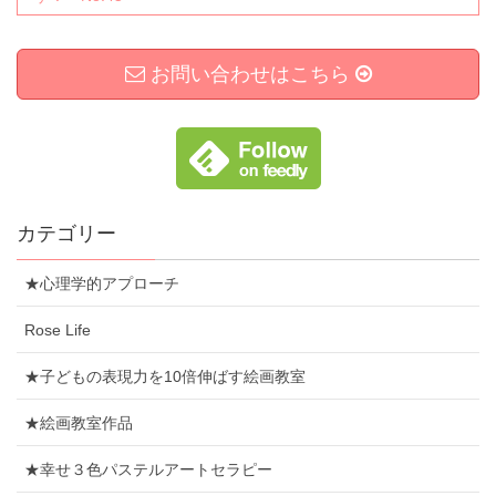
お問い合わせはこちら
カテゴリー
★心理学的アプローチ
Rose Life
★子どもの表現力を10倍伸ばす絵画教室
★絵画教室作品
★幸せ３色パステルアートセラピー