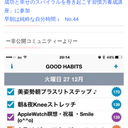
成功と幸せのスパイラルを巻き起こす習慣力養成講
座」に参加
早朝は純粋な自分時間 ♪ No.44
ー非公開コミュニティーよりー