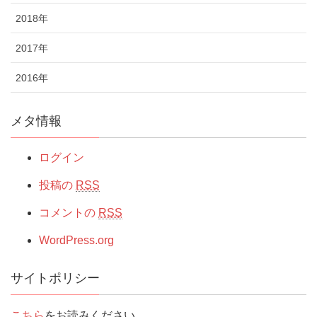
2018年
2017年
2016年
メタ情報
ログイン
投稿の
RSS
コメントの
RSS
WordPress.org
サイトポリシー
こちら
をお読みください。