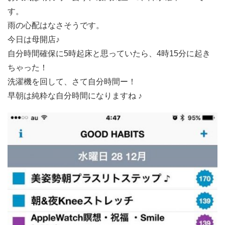
す。
雨の心配はなさそうです。
今日は母開店♪
自分時間確保に5時起床と思っていたら、4時15分に起き
ちゃった！
洗濯機を回して、さて自分時間ー！
早朝は純粋な自分時間になりますね ♪