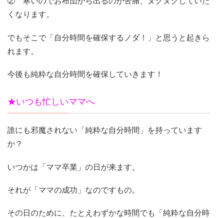
② 寒いのでお布団から出るのが苦痛、ヌクヌクしていた
くなります。
でもそこで「自分時間を確保するノダ！」と思うと起きら
れます。
今後も純粋な自分時間を確保していきます！
★いつも忙しいママへ
誰にも邪魔されない「純粋な自分時間」を持っています
か？
いつかは「ママ卒業」の日が来ます。
それが「ママの成功」なのですもの。
その日のために、たとえわずかな時間でも「純粋な自分時