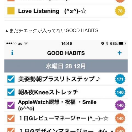
▲まだチエックが入ってないGOOD HABITS