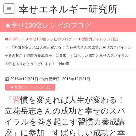
幸せエネルギー研究所
★幸せ100倍レシピのブログ
HOME
★幸せ100倍レシピのブログ
★習慣力チャレンジ日記
「習慣を変えれば人生が変わる！ 立花岳志さんの成功と幸せのスパイラル
を巻き起こす習慣力養成講座」に参加 すばらしい成功と幸せのスパイラル
の年をありがとうございます！ No.45
2016年12月31日
/ 最終更新日 :
2016年12月31日
★習慣力チャレンジ日記
「習慣を変えれば人生が変わる！
立花岳志さんの成功と幸せのスパ
イラルを巻き起こす習慣力養成講
座」に参加 すばらしい成功と幸