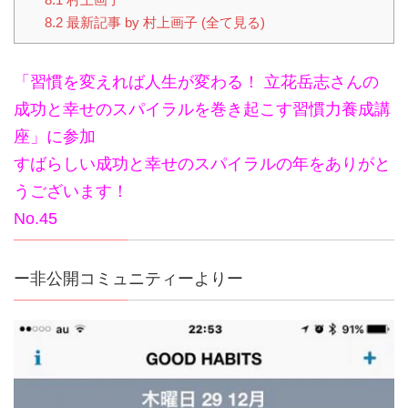
8.2
最新記事 by 村上画子 (全て見る)
「習慣を変えれば人生が変わる！ 立花岳志さんの
成功と幸せのスパイラルを巻き起こす習慣力養成講
座」に参加
すばらしい成功と幸せのスパイラルの年をありがと
うございます！
No.45
ー非公開コミュニティーよりー