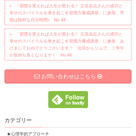
「習慣を変えれば人生が変わる！ 立花岳志さんの成功と
幸せのスパイラルを巻き起こす習慣力養成講座」に参加 早
朝は純粋な自分時間♪ No.44
「習慣を変えれば人生が変わる！ 立花岳志さんの成功と
幸せのスパイラルを巻き起こす習慣力養成講座」に参加 あ
けましておめでとうございます！ 元旦からジムで、１年中
が気持ち良くなります！ No.46
お問い合わせはこちら
カテゴリー
★心理学的アプローチ