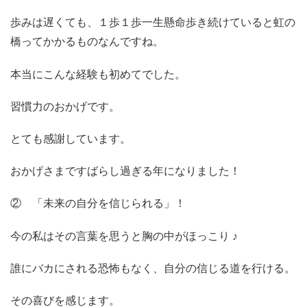
歩みは遅くても、１歩１歩一生懸命歩き続けていると虹の
橋ってかかるものなんですね。
本当にこんな経験も初めてでした。
習慣力のおかげです。
とても感謝しています。
おかげさまですばらし過ぎる年になりました！
② 「未来の自分を信じられる」！
今の私はその言葉を思うと胸の中がほっこり ♪
誰にバカにされる恐怖もなく、自分の信じる道を行ける。
その喜びを感じます。