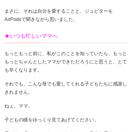
まさに、それは自分を愛することと、ジュピターを
AirPodsで聞きながら思いました。
★いつも忙しいママへ
もっともっと前に、私がこのことを知っていたら、もっと
もっとちゃんとしたママができただろうにと思うと、とて
も辛くなります。
それでも、こんな母でも愛してくれる子どもたちに感謝し
きれません。
ねぇ、ママ。
子どもの瞳をゆっくり見てあげてください。