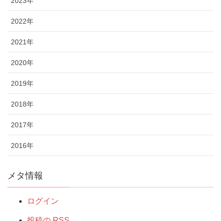
2023年
2022年
2021年
2020年
2019年
2018年
2017年
2016年
メタ情報
ログイン
投稿の
RSS