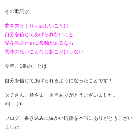
その歌詞が、
夢を失うよりも悲しいことは
自分を信じてあげられないこと
愛を学ぶために孤独があるなら
意味のないことなど起こりはしない
今年、1番のことは
自分を信じてあげられるようになったことです！
タチさん、皆さま、本当ありがとうございました。
m(_ _)m
ブログ、書き込みに温かい応援を本当にありがとうござい
ました。