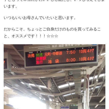
います。
いつもいいお母さんでいたいと思います。
だからこそ、ちょっとご自身だけのものを買ってみるこ
と、オススメです！！！☆☆☆