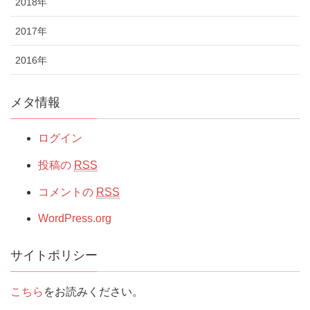
2018年
2017年
2016年
メタ情報
ログイン
投稿の
RSS
コメントの
RSS
WordPress.org
サイトポリシー
こちら
をお読みください。