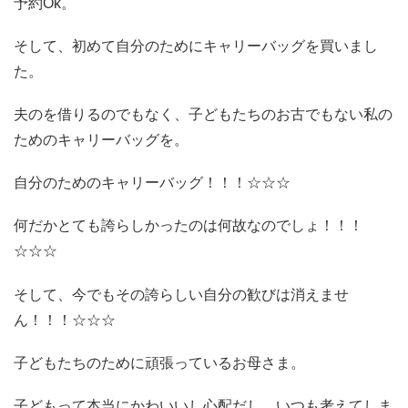
予約Ok。
そして、初めて自分のためにキャリーバッグを買いまし
た。
夫のを借りるのでもなく、子どもたちのお古でもない私の
ためのキャリーバッグを。
自分のためのキャリーバッグ！！！☆☆☆
何だかとても誇らしかったのは何故なのでしょ！！！
☆☆☆
そして、今でもその誇らしい自分の歓びは消えませ
ん！！！☆☆☆
子どもたちのために頑張っているお母さま。
子どもって本当にかわいいし心配だし、いつも考えてしま