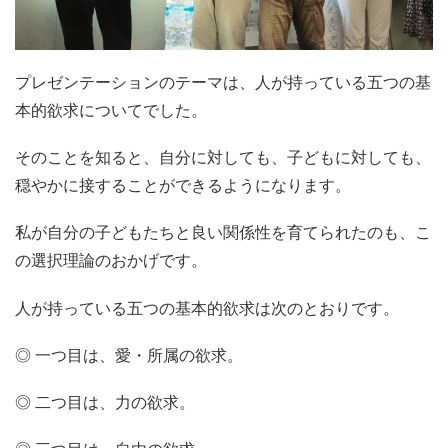
プレゼンテーションのテーマは、人が持っている五つの基
本的欲求についてでした。
そのことを知ると、自分に対しても、子どもに対しても、
穏やかに接することができるようになります。
私が自分の子どもたちと良い関係性を育てられたのも、こ
の選択理論のおかげです。
人が持っている五つの基本的欲求は次のとおりです。
◎ 一つ目は、愛・所属の欲求。
◎ 二つ目は、力の欲求。