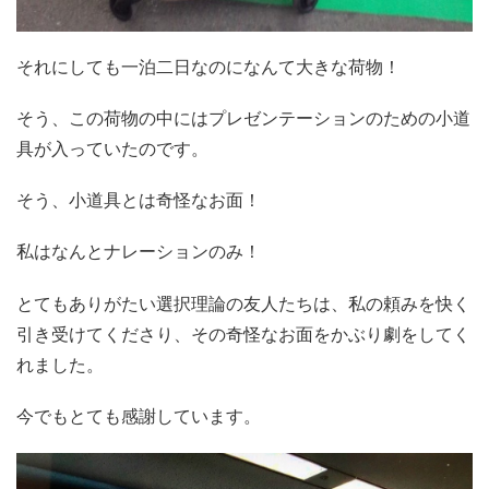
それにしても一泊二日なのになんて大きな荷物！
そう、この荷物の中にはプレゼンテーションのための小道
具が入っていたのです。
そう、小道具とは奇怪なお面！
私はなんとナレーションのみ！
とてもありがたい選択理論の友人たちは、私の頼みを快く
引き受けてくださり、その奇怪なお面をかぶり劇をしてく
れました。
今でもとても感謝しています。