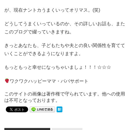
が、現在ナントカうまくいってオリマス。(笑)
どうしてうまくいっているのか、その詳しいお話も、また
このブログで綴っていきますね。
きっとあなたも、子どもたちや夫との良い関係性を育てて
いくことができるようになりますよ。
もっともっと幸せになっちゃいましょ！！！☆☆☆
ワクワクハッピーママ・パパサポート
このサイトの画像は著作権で守られています。他への使用
は不可となっております。