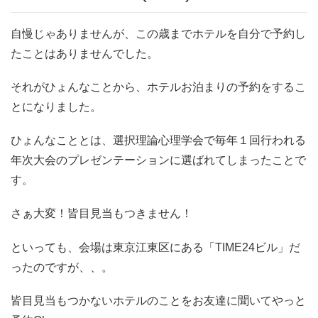
自慢じゃありませんが、この歳までホテルを自分で予約し
たことはありませんでした。
それがひょんなことから、ホテルお泊まりの予約をするこ
とになりました。
ひょんなこととは、選択理論心理学会で毎年１回行われる
年次大会のプレゼンテーションに選ばれてしまったことで
す。
さぁ大変！皆目見当もつきません！
といっても、会場は東京江東区にある「TIME24ビル」だ
ったのですが、、。
皆目見当もつかないホテルのことをお友達に聞いてやっと