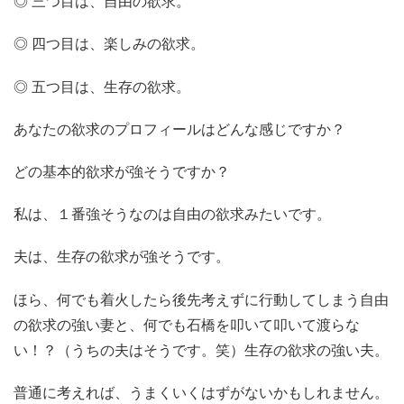
◎ 三つ目は、自由の欲求。
◎ 四つ目は、楽しみの欲求。
◎ 五つ目は、生存の欲求。
あなたの欲求のプロフィールはどんな感じですか？
どの基本的欲求が強そうですか？
私は、１番強そうなのは自由の欲求みたいです。
夫は、生存の欲求が強そうです。
ほら、何でも着火したら後先考えずに行動してしまう自由
の欲求の強い妻と、何でも石橋を叩いて叩いて渡らな
い！？（うちの夫はそうです。笑）生存の欲求の強い夫。
普通に考えれば、うまくいくはずがないかもしれません。