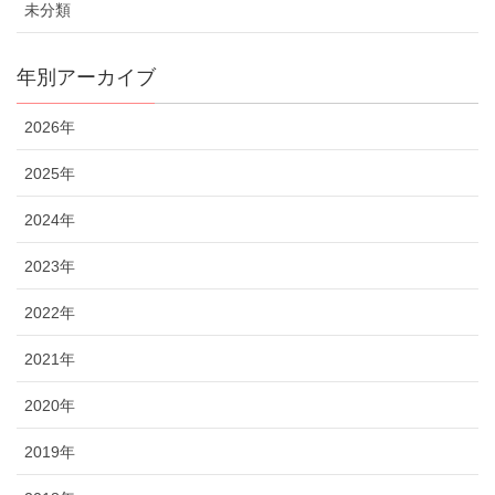
未分類
年別アーカイブ
2026年
2025年
2024年
2023年
2022年
2021年
2020年
2019年