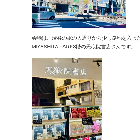
会場は、渋谷の駅の大通りから少し路地を入っ
MIYASHITA PARK3階の天狼院書店さんです。