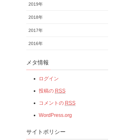
2019年
2018年
2017年
2016年
メタ情報
ログイン
投稿の
RSS
コメントの
RSS
WordPress.org
サイトポリシー