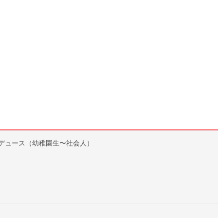
デュース（幼稚園生〜社会人）