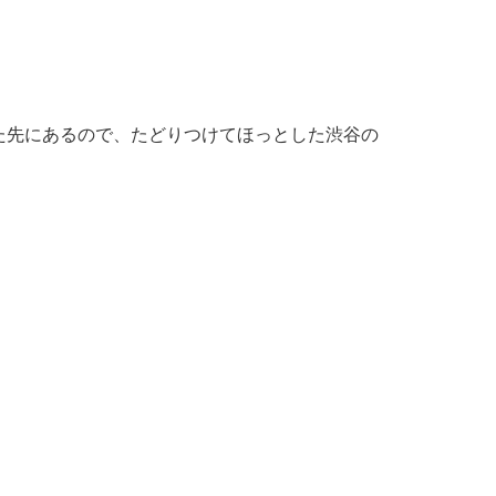
た先にあるので、たどりつけてほっとした渋谷の