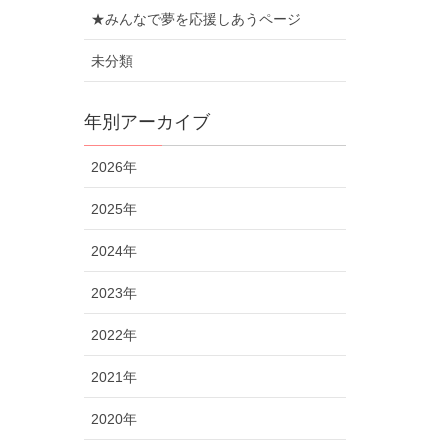
★みんなで夢を応援しあうページ
未分類
年別アーカイブ
2026年
2025年
2024年
2023年
2022年
2021年
2020年