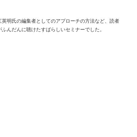
江英明氏の編集者としてのアプローチの方法など、読者
がふんだんに聴けたすばらしいセミナーでした。