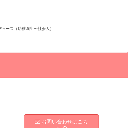
デュース（幼稚園生〜社会人）
お問い合わせはこち