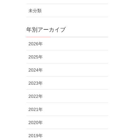
未分類
年別アーカイブ
2026年
2025年
2024年
2023年
2022年
2021年
2020年
2019年