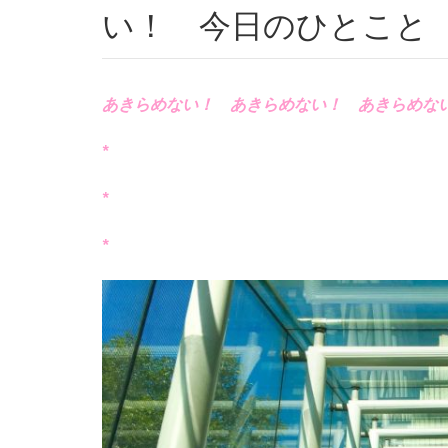
い！ 今日のひとこと
あきらめない！ あきらめない！ あきらめな
*
*
*