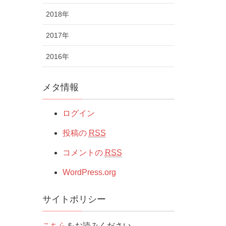
2018年
2017年
2016年
メタ情報
ログイン
投稿の
RSS
コメントの
RSS
WordPress.org
サイトポリシー
こちら
をお読みください。