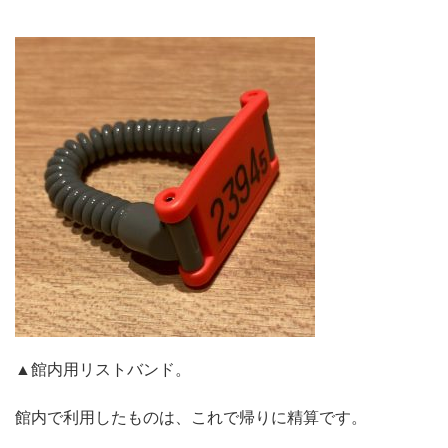
▲館内用リストバンド。
館内で利用したものは、これで帰りに精算です。