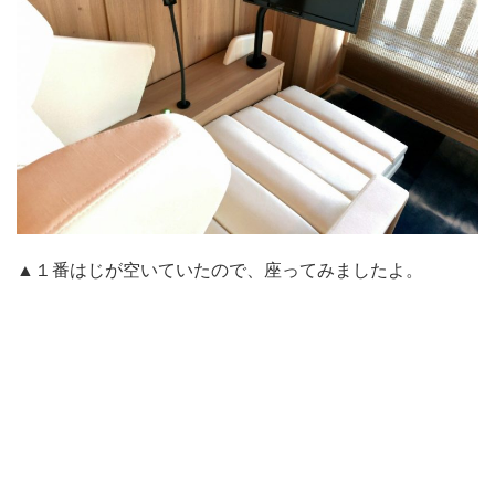
▲１番はじが空いていたので、座ってみましたよ。