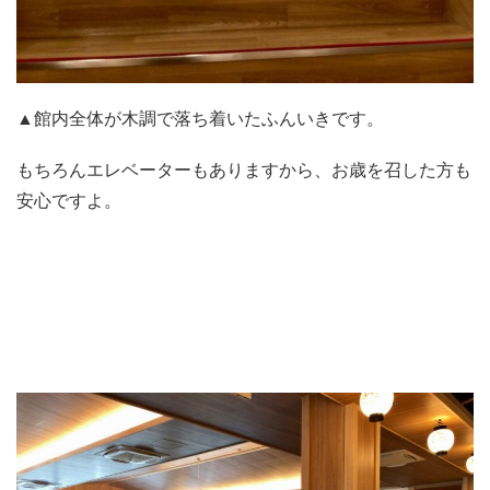
▲館内全体が木調で落ち着いたふんいきです。
もちろんエレベーターもありますから、お歳を召した方も
安心ですよ。