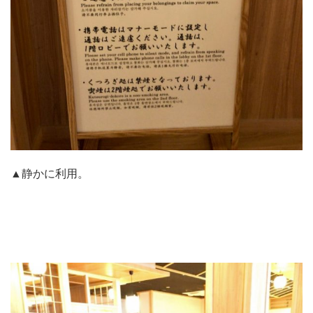
▲静かに利用。