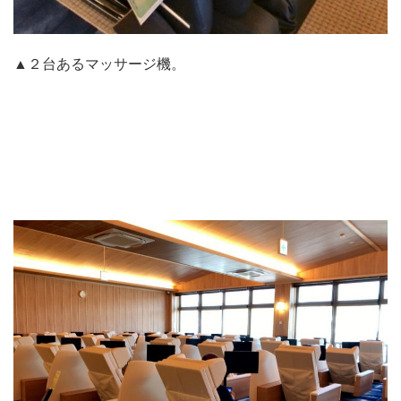
▲２台あるマッサージ機。