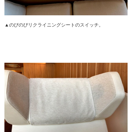
▲のびのびリクライニングシートのスイッチ。