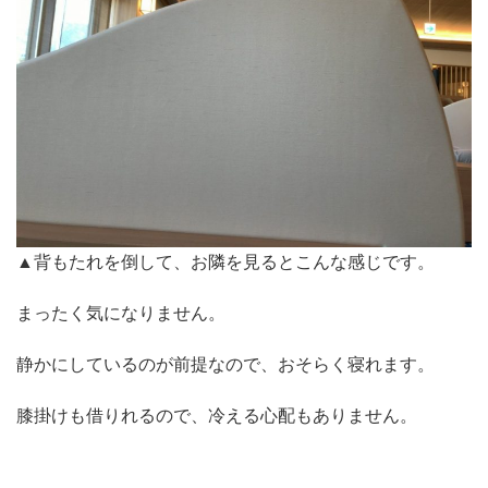
▲背もたれを倒して、お隣を見るとこんな感じです。
まったく気になりません。
静かにしているのが前提なので、おそらく寝れます。
膝掛けも借りれるので、冷える心配もありません。