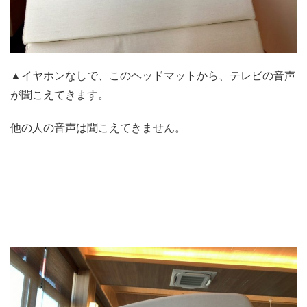
▲イヤホンなしで、このヘッドマットから、テレビの音声
が聞こえてきます。
他の人の音声は聞こえてきません。