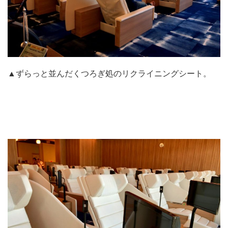
▲ずらっと並んだくつろぎ処のリクライニングシート。