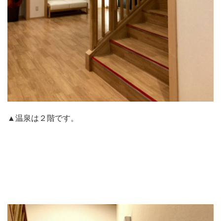
▲温泉は２階です。