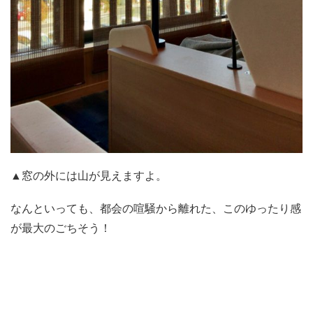
▲窓の外には山が見えますよ。
なんといっても、都会の喧騒から離れた、このゆったり感
が最大のごちそう！