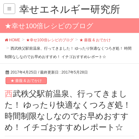
幸せエネルギー研究所
★幸せ100倍レシピのブログ
HOME
★幸せ100倍レシピのブログ
★ 薔薇 & おでかけ
西武秩父駅前温泉、行ってきました！ ゆったり快適なくつろぎ処！ 時間
制限なしなのでお早めおすすめ！ イチゴおすすめレポート☆
2017年4月25日
/ 最終更新日 :
2017年5月28日
★ 薔薇 & おでかけ
西武秩父駅前温泉、行ってきまし
た！ ゆったり快適なくつろぎ処！
時間制限なしなのでお早めおすす
め！ イチゴおすすめレポート☆