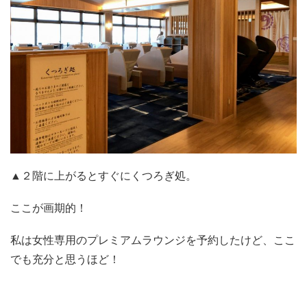
▲２階に上がるとすぐにくつろぎ処。
ここが画期的！
私は女性専用のプレミアムラウンジを予約したけど、ここ
でも充分と思うほど！