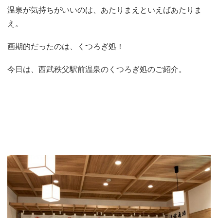
温泉が気持ちがいいのは、あたりまえといえばあたりま
え。
画期的だったのは、くつろぎ処！
今日は、西武秩父駅前温泉のくつろぎ処のご紹介。