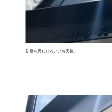
初夏を思わせるいいお天気。