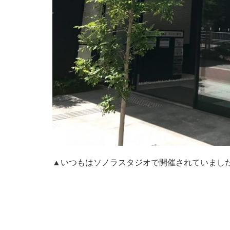
▲いつもはソノラスタジオで開催されていまし