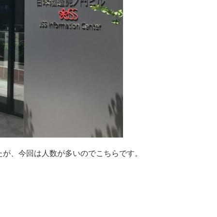
たが、今回は人数が多いのでこちらです。