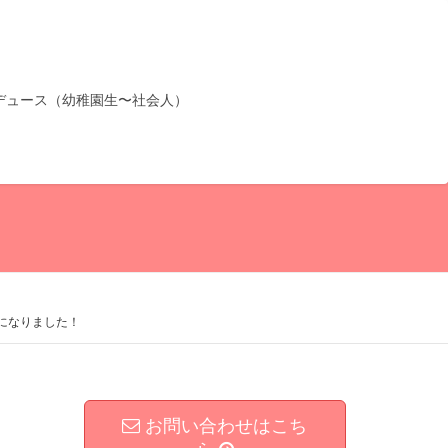
デュース（幼稚園生〜社会人）
時間になりました！
お問い合わせはこち