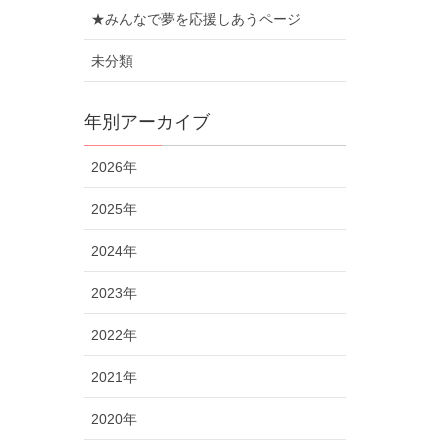
★みんなで夢を応援しあうページ
未分類
年別アーカイブ
2026年
2025年
2024年
2023年
2022年
2021年
2020年