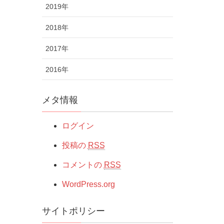
2019年
2018年
2017年
2016年
メタ情報
ログイン
投稿の
RSS
コメントの
RSS
WordPress.org
サイトポリシー