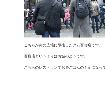
こちらが赤の広場に隣接したグム百貨店です。
百貨店というよりはお城のようです。
こちらのレストランでお昼ごはんの予定になっ