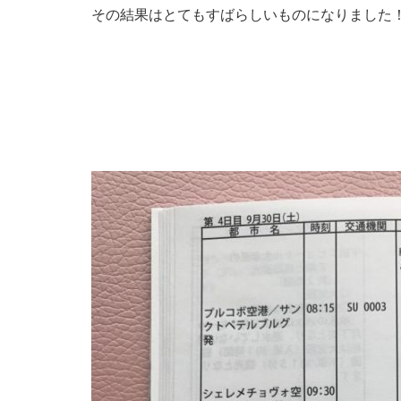
その結果はとてもすばらしいものになりました