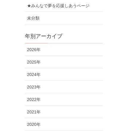
★みんなで夢を応援しあうページ
未分類
年別アーカイブ
2026年
2025年
2024年
2023年
2022年
2021年
2020年