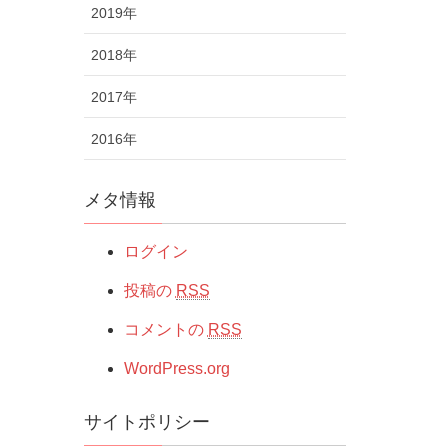
2019年
2018年
2017年
2016年
メタ情報
ログイン
投稿の
RSS
コメントの
RSS
WordPress.org
サイトポリシー