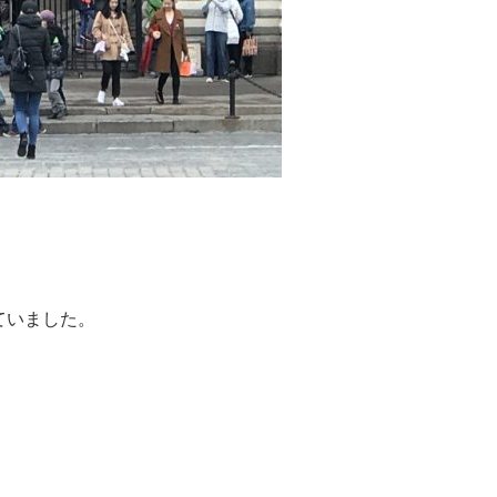
ていました。