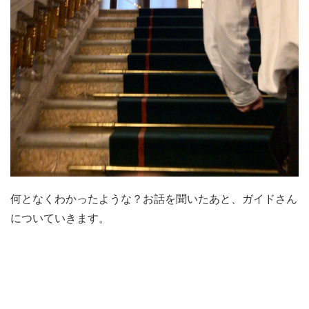
何となくわかったような？お話を聞いたあと、ガイドさん
についていきます。