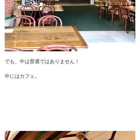
でも、中は普通ではありません！
中にはカフェ。