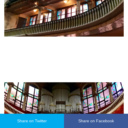
Share on Twitter
Share on Facebook