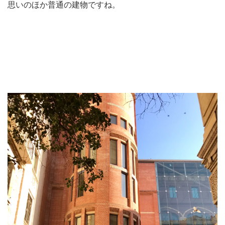
思いのほか普通の建物ですね。