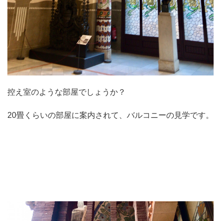
控え室のような部屋でしょうか？
20畳くらいの部屋に案内されて、バルコニーの見学です。