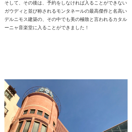
そして、その後は、予約をしなければ入ることができない
ガウディと並び称されるモンタネールの最高傑作と名高い
デルニモス建築の、その中でも美の極致と言われるカタル
ーニャ音楽堂に入ることができました！