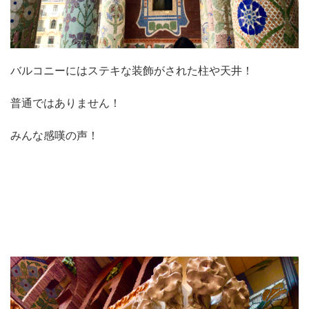
バルコニーにはステキな装飾がされた柱や天井！
普通ではありません！
みんな感嘆の声！