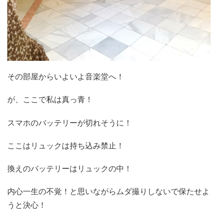
その部屋からいよいよ音楽堂へ！
が、ここで私は真っ青！
スマホのバッテリーが切れそうに！
ここはリュックは持ち込み禁止！
換えのバッテリーはリュックの中！
内心一生の不覚！と思いながらムダ撮りしないで保たせよ
うと決心！