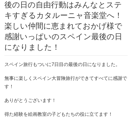
後の日の自由行動はみんなとステ
キすぎるカタルーニャ音楽堂へ！
楽しい仲間に恵まれておかげ様で
感謝いっぱいのスペイン最後の日
になりました！
スペイン旅行もついに7日目の最後の日になりました。
無事に楽しくスペイン大冒険旅行ができてすべてに感謝で
す！
ありがとうございます！
得た経験を絵画教室の子どもたちの役に立てます！