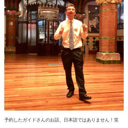
予約したガイドさんのお話、日本語ではありません！笑