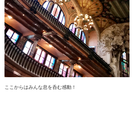
ここからはみんな息を呑む感動！