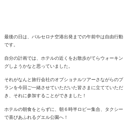
最後の日は、バルセロナ空港出発までの午前中は自由行動
です。
自分の計画では、ホテルの近くをお散歩がてらウォーキン
グしようかなと思っていました。
それがなんと旅行会社のオプショナルツアーさながらのプ
ランを今回ご一緒させていただいた皆さまに立てていただ
き、それに参加することができました！
ホテルの朝食をとらずに、朝６時半ロビー集合、タクシー
で喜びあふれるグエル公園へ！