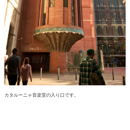
カタルーニャ音楽堂の入り口です。