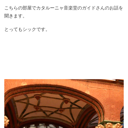
こちらの部屋でカタルーニャ音楽堂のガイドさんのお話を
聞きます。
とってもシックです。