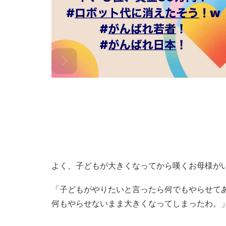
よく、子どもが大きくなってから嘆くお母様が
「子どもがやりたいと言ったら何でもやらせて
何もやらせないまま大きくなってしまったわ。