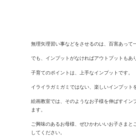
無理矢理習い事などをさせるのは、百害あって
でも、インプットがなければアウトプットもあ
子育てのポイントは、上手なインプットです。
イライラガミガミではない、楽しいインプット
絵画教室では、そのようなお子様を伸ばすイン
ます。
ご興味のあるお母様、ぜひかわいいお子さまと
してください。