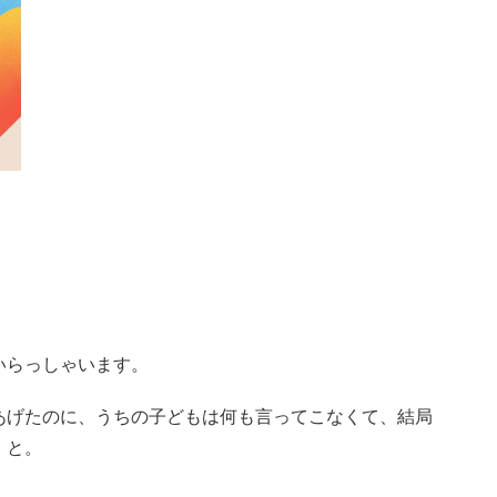
いらっしゃいます。
あげたのに、うちの子どもは何も言ってこなくて、結局
」と。