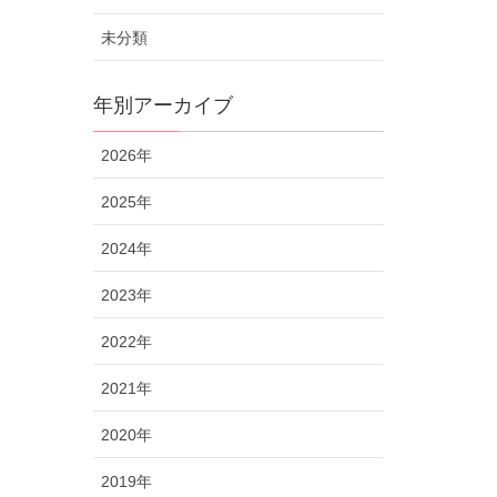
未分類
年別アーカイブ
2026年
2025年
2024年
2023年
2022年
2021年
2020年
2019年