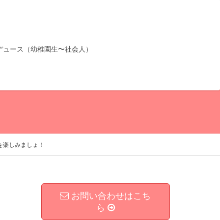
デュース（幼稚園生〜社会人）
を楽しみましょ！
お問い合わせはこち
ら