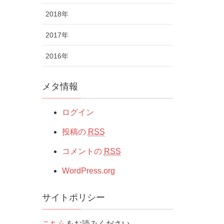
2018年
2017年
2016年
メタ情報
ログイン
投稿の
RSS
コメントの
RSS
WordPress.org
サイトポリシー
こちら
をお読みください。