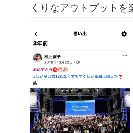
くりなアウトプットを