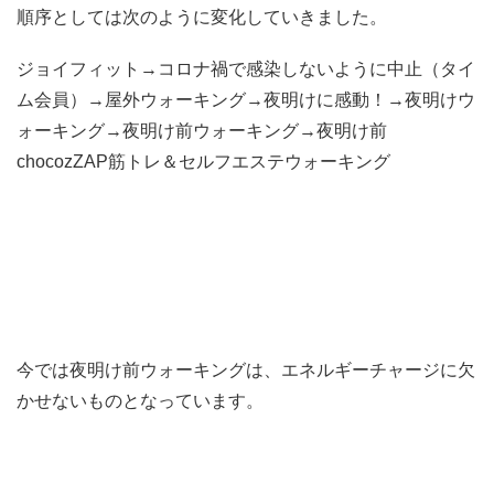
順序としては次のように変化していきました。
ジョイフィット→コロナ禍で感染しないように中止（タイ
ム会員）→屋外ウォーキング→夜明けに感動！→夜明けウ
ォーキング→夜明け前ウォーキング→夜明け前
chocozZAP筋トレ＆セルフエステウォーキング
今では夜明け前ウォーキングは、エネルギーチャージに欠
かせないものとなっています。