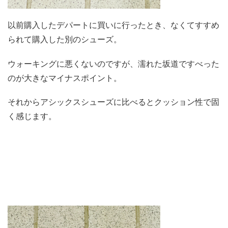
以前購入したデパートに買いに行ったとき、なくてすすめ
られて購入した別のシューズ。
ウォーキングに悪くないのですが、濡れた坂道ですべった
のが大きなマイナスポイント。
それからアシックスシューズに比べるとクッション性で固
く感じます。