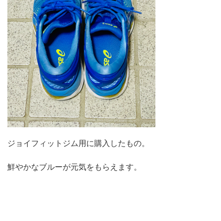
ジョイフィットジム用に購入したもの。
鮮やかなブルーが元気をもらえます。