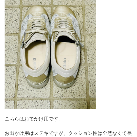
こちらはおでかけ用です。
お出かけ用はステキですが、クッション性は全然なくて長