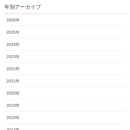
年別アーカイブ
2026年
2025年
2024年
2023年
2022年
2021年
2020年
2019年
2018年
2017年