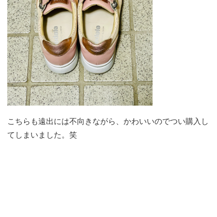
こちらも遠出には不向きながら、かわいいのでつい購入し
てしまいました。笑