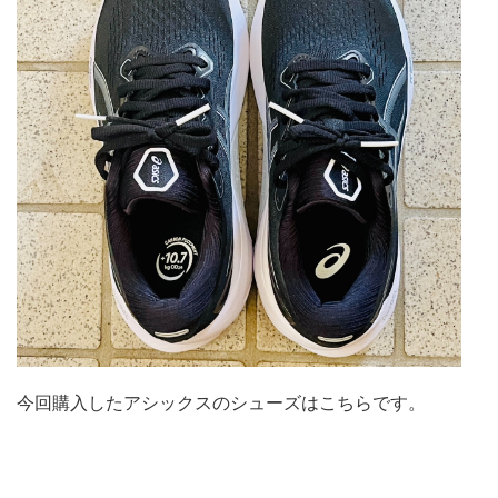
今回購入したアシックスのシューズはこちらです。