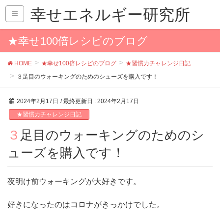
幸せエネルギー研究所
★幸せ100倍レシピのブログ
HOME
★幸せ100倍レシピのブログ
★習慣力チャレンジ日記
３足目のウォーキングのためのシューズを購入です！
2024年2月17日
/ 最終更新日 :
2024年2月17日
★習慣力チャレンジ日記
３足目のウォーキングのためのシ
ューズを購入です！
夜明け前ウォーキングが大好きです。
好きになったのはコロナがきっかけでした。