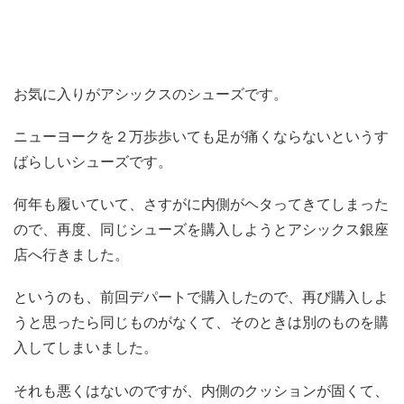
お気に入りがアシックスのシューズです。
ニューヨークを２万歩歩いても足が痛くならないというす
ばらしいシューズです。
何年も履いていて、さすがに内側がヘタってきてしまった
ので、再度、同じシューズを購入しようとアシックス銀座
店へ行きました。
というのも、前回デパートで購入したので、再び購入しよ
うと思ったら同じものがなくて、そのときは別のものを購
入してしまいました。
それも悪くはないのですが、内側のクッションが固くて、