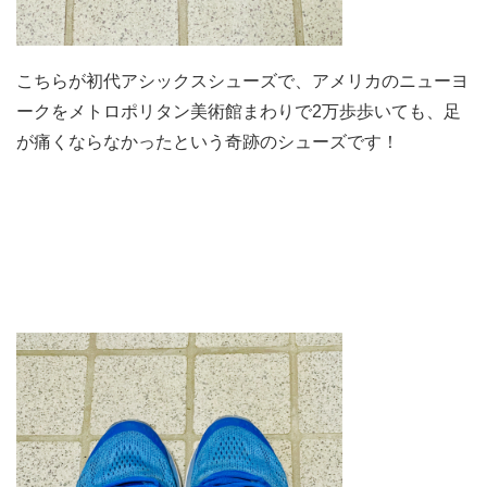
こちらが初代アシックスシューズで、アメリカのニューヨ
ークをメトロポリタン美術館まわりで2万歩歩いても、足
が痛くならなかったという奇跡のシューズです！