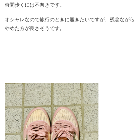
時間歩くには不向きです。
オシャレなので旅行のときに履きたいですが、残念ながら
やめた方が良さそうです。