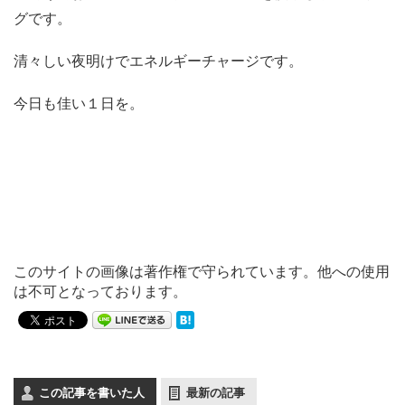
グです。
清々しい夜明けでエネルギーチャージです。
今日も佳い１日を。
このサイトの画像は著作権で守られています。他への使用
は不可となっております。
この記事を書いた人
最新の記事