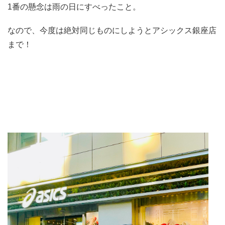
1番の懸念は雨の日にすべったこと。
なので、今度は絶対同じものにしようとアシックス銀座店
まで！