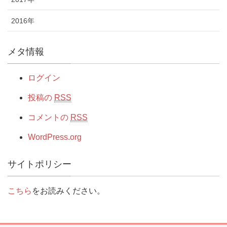
2016年
メタ情報
ログイン
投稿の
RSS
コメントの
RSS
WordPress.org
サイトポリシー
こちら
をお読みください。