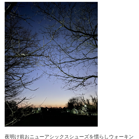
夜明け前おニューアシックスシューズを慣らしウォーキン