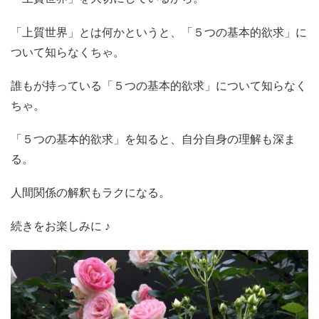
「上質世界」とは何かというと、「５つの基本的欲求」に
ついて知らなくちゃ。
誰もが持っている「５つの基本的欲求」について知らなく
ちゃ。
「５つの基本的欲求」を知ると、自分自身の理解も深ま
る。
人間関係の解釈もラクになる。
続きをお楽しみに ♪