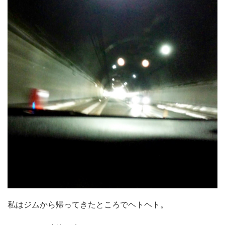
私はジムから帰ってきたところでヘトヘト。