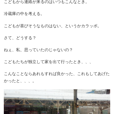
こどもから連絡が来るのはいつもこんなとき。
冷蔵庫の中を考える。
こどもが喜びそうなものはない、というかカラッポ。
さて、どうする？
ねぇ、私、思っていたのじゃないの？
こどもたちが独立して家を出て行ったとき、、、
こんなことならあれもすれば良かった、これもしてあげた
かったと、、、。