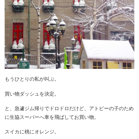
もうひとりの私が叫ぶ。
買い物ダッシュを決定。
と、急遽ジム帰りでドロドロだけど、アトピーの子のため
に生協スーパーへ車を飛ばしてお買い物。
スイカに桃にオレンジ。