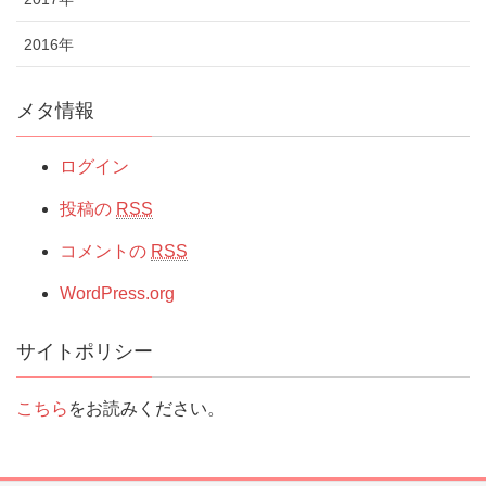
2016年
メタ情報
ログイン
投稿の
RSS
コメントの
RSS
WordPress.org
サイトポリシー
こちら
をお読みください。