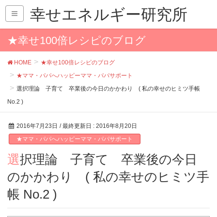
幸せエネルギー研究所
★幸せ100倍レシピのブログ
HOME
★幸せ100倍レシピのブログ
★ママ・パパへハッピーママ・パパサポート
選択理論 子育て 卒業後の今日のかかわり ( 私の幸せのヒミツ手帳
No.2 )
2016年7月23日
/ 最終更新日 :
2016年8月20日
★ママ・パパへハッピーママ・パパサポート
選択理論 子育て 卒業後の今日
のかかわり ( 私の幸せのヒミツ手
帳 No.2 )