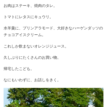
お肉はステーキ、焼肉のタレ。
トマトにレタスにキュウリ。
水羊羹に、プリンアラモード、大好きなハーゲンダッツの
チョコアイスクリーム。
これしか飲まないオレンジジュース。
久しぶりにたくさんのお買い物。
帰宅したこども。
なにもいわずに、お話しをきく。