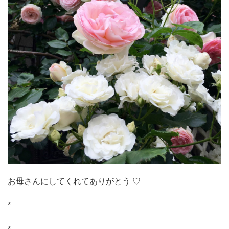
お母さんにしてくれてありがとう ♡
*