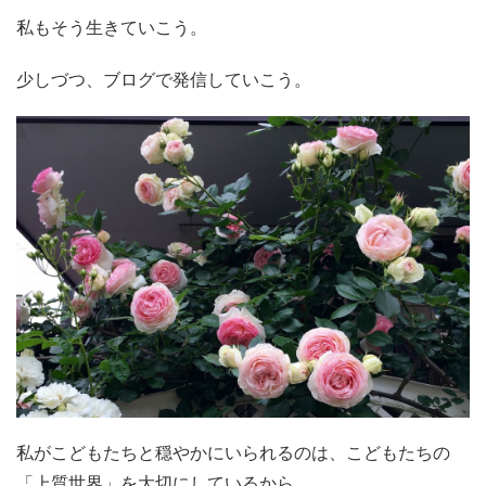
私もそう生きていこう。
少しづつ、ブログで発信していこう。
私がこどもたちと穏やかにいられるのは、こどもたちの
「上質世界」を大切にしているから。