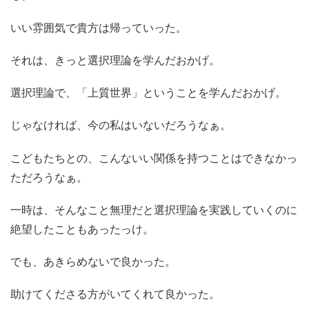
いい雰囲気で貴方は帰っていった。
それは、きっと選択理論を学んだおかげ。
選択理論で、「上質世界」ということを学んだおかげ。
じゃなければ、今の私はいないだろうなぁ。
こどもたちとの、こんないい関係を持つことはできなかっ
ただろうなぁ。
一時は、そんなこと無理だと選択理論を実践していくのに
絶望したこともあったっけ。
でも、あきらめないで良かった。
助けてくださる方がいてくれて良かった。