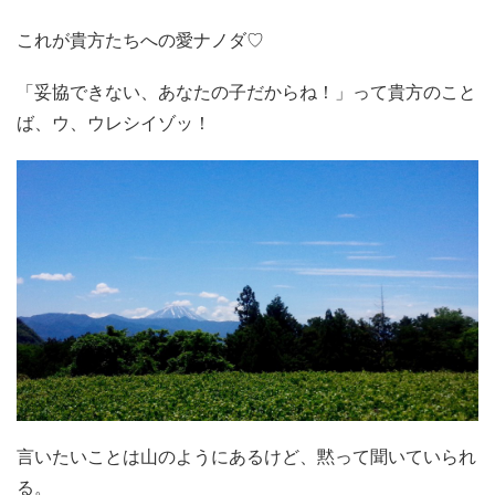
これが貴方たちへの愛ナノダ♡
「妥協できない、あなたの子だからね！」って貴方のこと
ば、ウ、ウレシイゾッ！
言いたいことは山のようにあるけど、黙って聞いていられ
る。