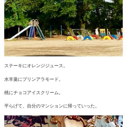
ステーキにオレンジジュース。
水羊羹にプリンアラモード。
桃にチョコアイスクリーム。
平らげて、自分のマンションに帰っていった。