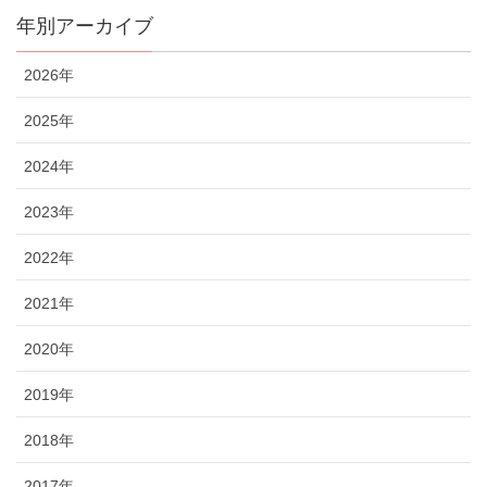
年別アーカイブ
2026年
2025年
2024年
2023年
2022年
2021年
2020年
2019年
2018年
2017年