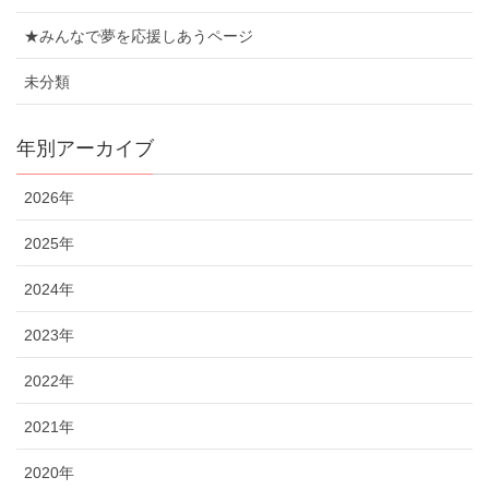
★みんなで夢を応援しあうページ
未分類
年別アーカイブ
2026年
2025年
2024年
2023年
2022年
2021年
2020年