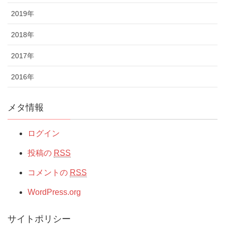
2019年
2018年
2017年
2016年
メタ情報
ログイン
投稿の
RSS
コメントの
RSS
WordPress.org
サイトポリシー