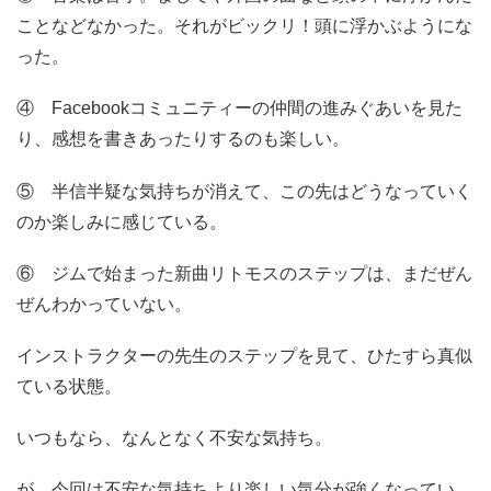
ことなどなかった。それがビックリ！頭に浮かぶようにな
った。
④ Facebookコミュニティーの仲間の進みぐあいを見た
り、感想を書きあったりするのも楽しい。
⑤ 半信半疑な気持ちが消えて、この先はどうなっていく
のか楽しみに感じている。
⑥ ジムで始まった新曲リトモスのステップは、まだぜん
ぜんわかっていない。
インストラクターの先生のステップを見て、ひたすら真似
ている状態。
いつもなら、なんとなく不安な気持ち。
が、今回は不安な気持ちより楽しい気分が強くなってい