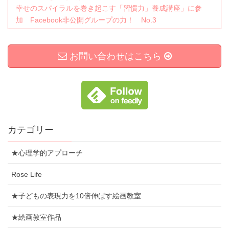
幸せのスパイラルを巻き起こす「習慣力」養成講座」に参
加 Facebook非公開グループの力！ No.3
お問い合わせはこちら
カテゴリー
★心理学的アプローチ
Rose Life
★子どもの表現力を10倍伸ばす絵画教室
★絵画教室作品