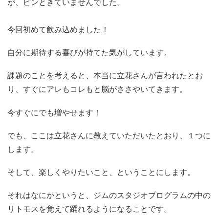
が、ピンときていませんでした。
今回初めて飲み込めました！
自分に期待する喜びが持てた気がしています。
課題のことを考えると、本当に立花さんが言われたとお
り、すぐにアレもコレもと脳がささやいてきます。
今すぐにでも増やせます！
でも、ここは立花さんに教えていただいたとおり、１つに
します。
そして、楽しくやりたいこと、ということにします。
それはなにかというと、ジムのスタジオプログラムの中の
リトモスを覚えて踊れるようになることです。