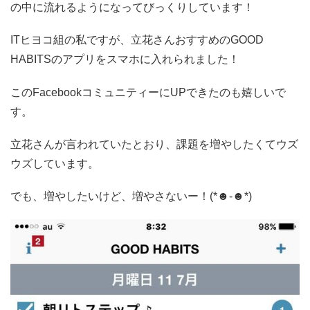
の中に流れるようになってびっくりしています！
ITヒヨコ組の私ですが、立花さんおすすめのGOOD
HABITSのアプリをスマホに入れられました！
このFacebookコミュニティーにUPできたのも嬉しいで
す。
立花さんが言われていたとおり、課題を増やしたくてウズ
ウズしています。
でも、増やしたいけど、増やさないー！(*☻-☻*)