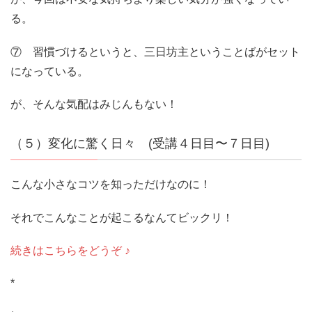
る。
⑦ 習慣づけるというと、三日坊主ということばがセット
になっている。
が、そんな気配はみじんもない！
（５）変化に驚く日々 (受講４日目〜７日目)
こんな小さなコツを知っただけなのに！
それでこんなことが起こるなんてビックリ！
続きはこちらをどうぞ ♪
*