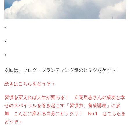
*
*
*
次回は、ブログ・ブランディング塾のヒミツをゲット！
続きはこちらをどうぞ ♪
習慣を変えれば人生が変わる！ 立花岳志さんの成功と幸
せのスパイラルを巻き起こす「習慣力」養成講座」に参
加 こんなに変わる自分にビックリ！ No.1 はこちらを
どうぞ ♪