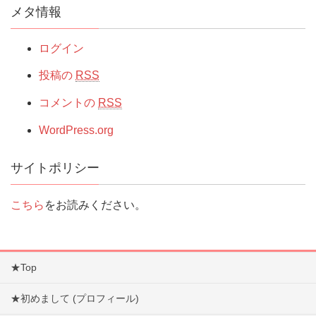
メタ情報
ログイン
投稿の
RSS
コメントの
RSS
WordPress.org
サイトポリシー
こちら
をお読みください。
★Top
★初めまして (プロフィール)