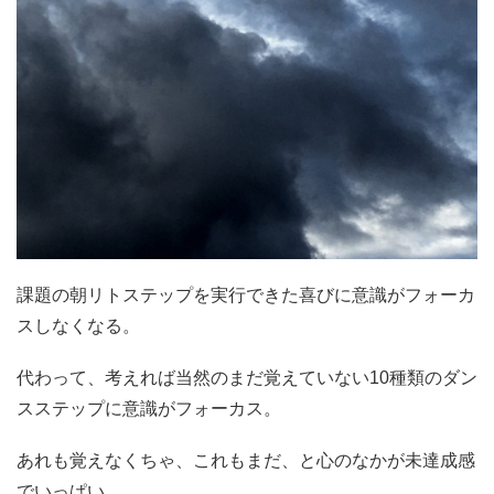
課題の朝リトステップを実行できた喜びに意識がフォーカ
スしなくなる。
代わって、考えれば当然のまだ覚えていない10種類のダン
スステップに意識がフォーカス。
あれも覚えなくちゃ、これもまだ、と心のなかが未達成感
でいっぱい。