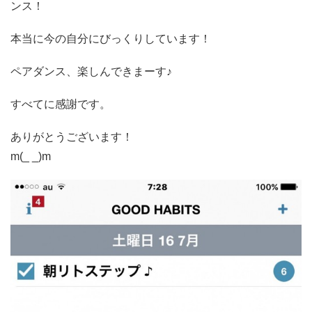
ンス！
本当に今の自分にびっくりしています！
ペアダンス、楽しんできまーす♪
すべてに感謝です。
ありがとうございます！
m(_ _)m