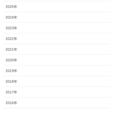
2025年
2024年
2023年
2022年
2021年
2020年
2019年
2018年
2017年
2016年