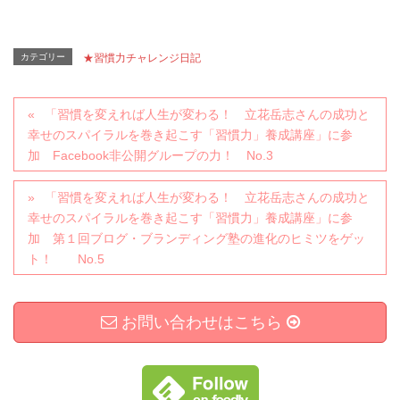
カテゴリー
★習慣力チャレンジ日記
「習慣を変えれば人生が変わる！ 立花岳志さんの成功と
幸せのスパイラルを巻き起こす「習慣力」養成講座」に参
加 Facebook非公開グループの力！ No.3
「習慣を変えれば人生が変わる！ 立花岳志さんの成功と
幸せのスパイラルを巻き起こす「習慣力」養成講座」に参
加 第１回ブログ・ブランディング塾の進化のヒミツをゲッ
ト！ No.5
お問い合わせはこちら