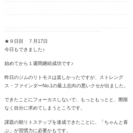
★９日目 ７月17日
今日もできました♪
始めてから１週間継続成功です♪
昨日のジムのリトモスは楽しかったですが、ストレング
ス・ファインダーNo.1の最上志向の悪いクセが出ました。
できたことにフォーカスしないで、もっともっとと、際限
なく自分に求めてしまうところです。
課題の朝リトステップを達成できたことに、「ちゃんと喜
ぶ」が習慣力に必要かもです。