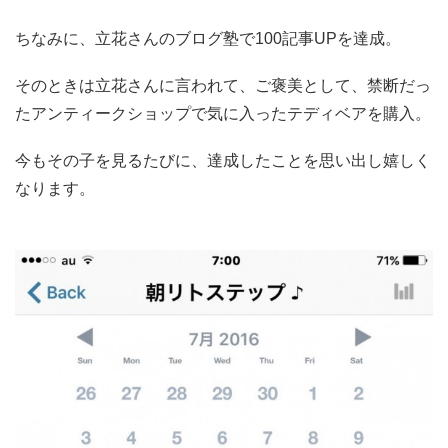
ちなみに、立花さんのブログ塾で100記事UPを達成。
そのときは立花さんに言われて、ご褒美として、禁断だっ
たアンティークショップで気に入ったテディベアを購入。
今もその子を見るたびに、達成したことを思い出し嬉しく
なります。