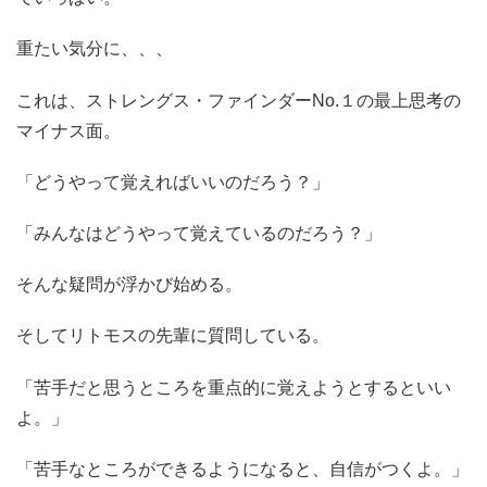
重たい気分に、、、
これは、ストレングス・ファインダーNo.１の最上思考の
マイナス面。
「どうやって覚えればいいのだろう？」
「みんなはどうやって覚えているのだろう？」
そんな疑問が浮かび始める。
そしてリトモスの先輩に質問している。
「苦手だと思うところを重点的に覚えようとするといい
よ。」
「苦手なところができるようになると、自信がつくよ。」