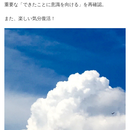
重要な「できたことに意識を向ける」を再確認。
また、楽しい気分復活！