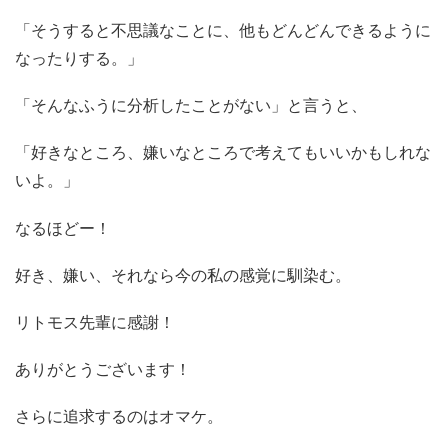
「そうすると不思議なことに、他もどんどんできるように
なったりする。」
「そんなふうに分析したことがない」と言うと、
「好きなところ、嫌いなところで考えてもいいかもしれな
いよ。」
なるほどー！
好き、嫌い、それなら今の私の感覚に馴染む。
リトモス先輩に感謝！
ありがとうございます！
さらに追求するのはオマケ。