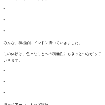
*
*
*
みんな、積極的にドンドン描いていきました。
この体験は、色々なことへの積極性にもきっとつながって
いきます。
*
*
*
埼玉ペアーレ キッズ講座