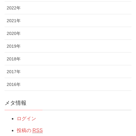
2022年
2021年
2020年
2019年
2018年
2017年
2016年
メタ情報
ログイン
投稿の
RSS