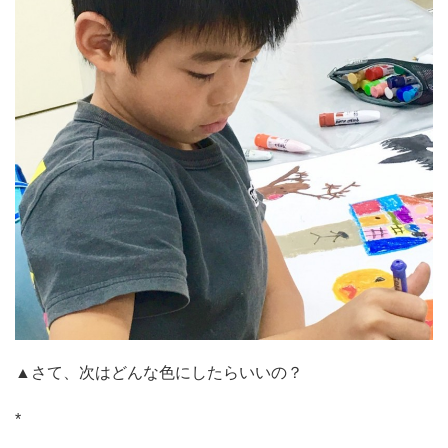
▲さて、次はどんな色にしたらいいの？
*