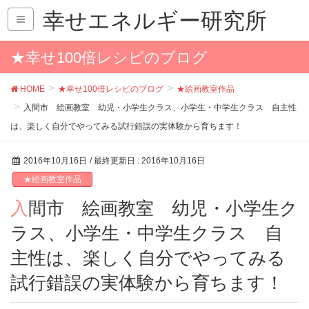
幸せエネルギー研究所
★幸せ100倍レシピのブログ
HOME
★幸せ100倍レシピのブログ
★絵画教室作品
入間市 絵画教室 幼児・小学生クラス、小学生・中学生クラス 自主性
は、楽しく自分でやってみる試行錯誤の実体験から育ちます！
2016年10月16日
/ 最終更新日 :
2016年10月16日
★絵画教室作品
入間市 絵画教室 幼児・小学生ク
ラス、小学生・中学生クラス 自
主性は、楽しく自分でやってみる
試行錯誤の実体験から育ちます！