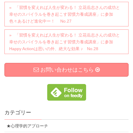
「習慣を変えれば人生が変わる！ 立花岳志さんの成功と
幸せのスパイラルを巻き起こす習慣力養成講座」に参加
色々あるけど進化中ー！ No.27
「習慣を変えれば人生が変わる！ 立花岳志さんの成功と
幸せのスパイラルを巻き起こす習慣力養成講座」に参加
Happy Actionは思いの外、絶大な効果 ♪ No.28
お問い合わせはこちら
カテゴリー
★心理学的アプローチ