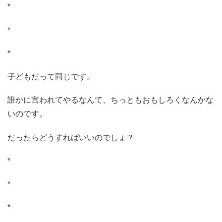
*
*
*
子どもだって同じです。
誰かに言われてやるなんて、ちっともおもしろくなんかな
いのです。
だったらどうすればいいのでしょ？
*
*
*