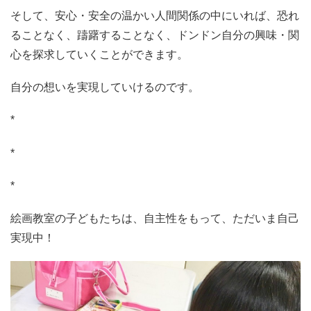
そして、安心・安全の温かい人間関係の中にいれば、恐れ
ることなく、躊躇することなく、ドンドン自分の興味・関
心を探求していくことができます。
自分の想いを実現していけるのです。
*
*
*
絵画教室の子どもたちは、自主性をもって、ただいま自己
実現中！