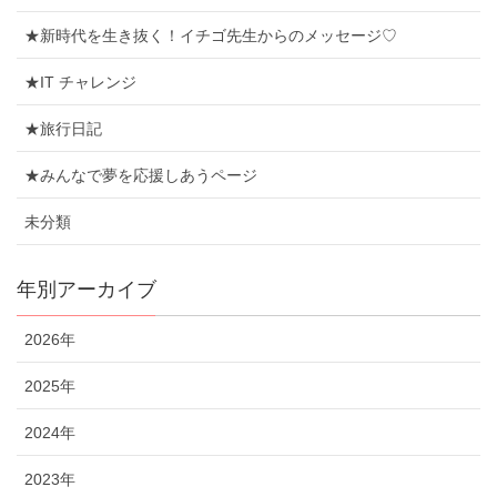
★新時代を生き抜く！イチゴ先生からのメッセージ♡
★IT チャレンジ
★旅行日記
★みんなで夢を応援しあうページ
未分類
年別アーカイブ
2026年
2025年
2024年
2023年