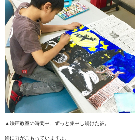
▲絵画教室の時間中、ずっと集中し続けた彼。
絵に力がこもっていますよ。