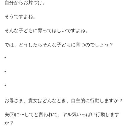
自分からお片づけ。
そうですよね。
そんな子どもに育ってほしいですよね。
では、どうしたらそんな子どもに育つのでしょう？
*
*
*
お母さま、貴女はどんなとき、自主的に行動しますか？
夫(?)に〜してと言われて、ヤル気いっぱい行動します
か？