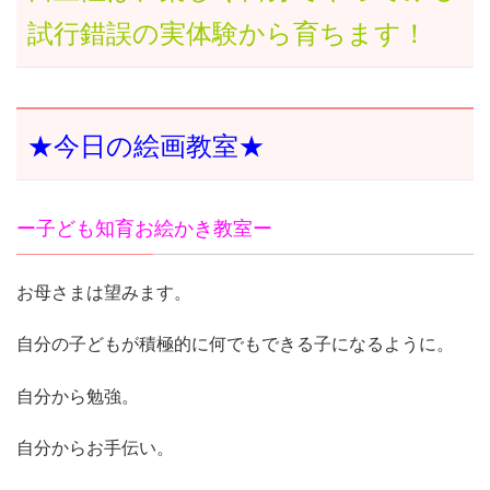
試行錯誤の実体験から育ちます！
★今日の絵画教室★
ー子ども知育お絵かき教室ー
お母さまは望みます。
自分の子どもが積極的に何でもできる子になるように。
自分から勉強。
自分からお手伝い。