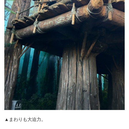
▲まわりも大迫力。