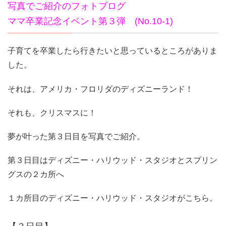
写真でご紹介のフォトブログ
ママ卒業記念イベント第３弾 (No.10-1)
子育てを卒業したら行きたいと思っているところがありま
した。
それは、アメリカ・フロリダのディズニーランド！
それも、クリスマスに！
夢が叶った第３日目を写真でご紹介。
第３日目はディズニー・ハリウッド・スタジオとスプリン
グスの２カ所へ
１カ所目のディズニー・ハリウッド・スタジオがこちら。