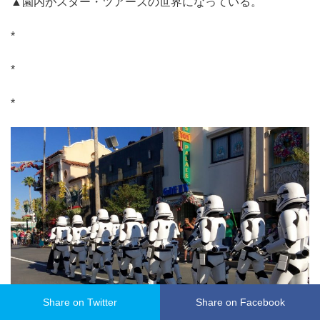
▲園内がスター・ツアーズの世界になっている。
*
*
*
Share on Twitter
Share on Facebook