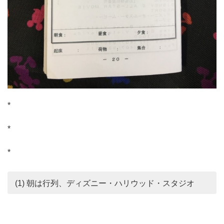
*
*
*
(1) 朝は行列、ディズニー・ハリウッド・スタジオ