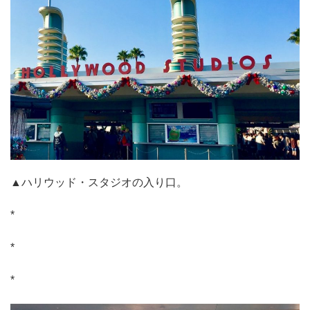
▲ハリウッド・スタジオの入り口。
*
*
*