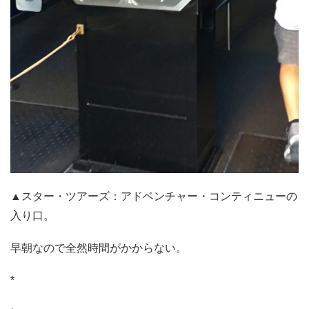
▲スター・ツアーズ：アドベンチャー・コンティニューの
入り口。
早朝なので全然時間がかからない。
*