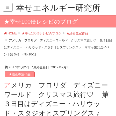
幸せエネルギー研究所
★幸せ100倍レシピのブログ
HOME
★幸せ100倍レシピのブログ
★絵画教室作品
アメリカ フロリダ ディズニーワールド クリスマス旅行♡ 第３日目
はディズニー・ハリウッド・スタジオとスプリングス ♪ ママ卒業記念イベ
ント第３弾 (No.10-1)
2017年1月27日
/ 最終更新日 :
2017年9月3日
★絵画教室作品
アメリカ フロリダ ディズニー
ワールド クリスマス旅行♡ 第
３日目はディズニー・ハリウッ
ド・スタジオとスプリングス ♪