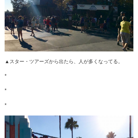
▲スター・ツアーズから出たら、人が多くなってる。
*
*
*