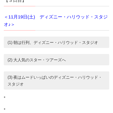
【３日目】
＜11月19日(土) ディズニー・ハリウッド・スタジ
オ♪＞
(1) 朝は行列、ディズニー・ハリウッド・スタジオ
(2) 大人気のスター・ツアーズへ
(3) 夜はムードいっぱいのディズニー・ハリウッド・
スタジオ
*
*