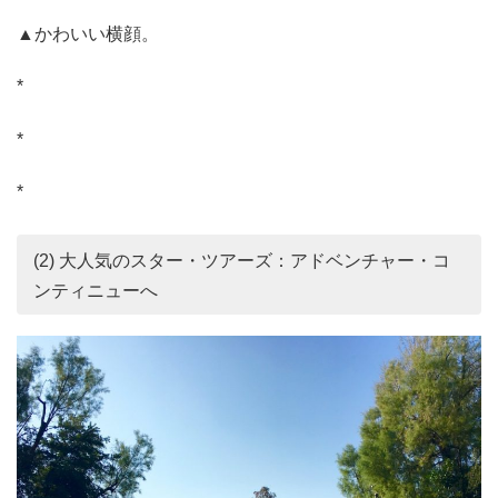
▲かわいい横顔。
*
*
*
(2) 大人気のスター・ツアーズ：アドベンチャー・コ
ンティニューへ