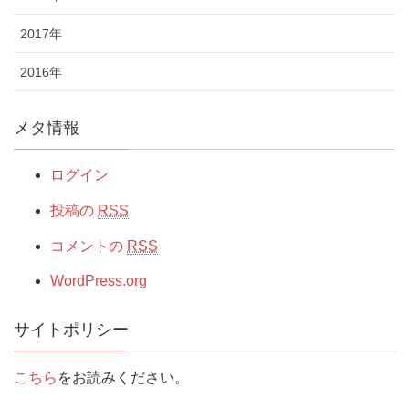
2017年
2016年
メタ情報
ログイン
投稿の
RSS
コメントの
RSS
WordPress.org
サイトポリシー
こちら
をお読みください。