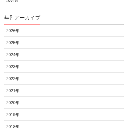
未分類
年別アーカイブ
2026年
2025年
2024年
2023年
2022年
2021年
2020年
2019年
2018年