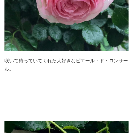
咲いて待っていてくれた大好きなピエール・ド・ロンサー
ル。