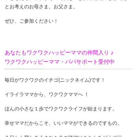
とお考えのお母さま、お父さま、
ぜひ、ご参加ください！
あなたもワクワクハッピーママの仲間入り ♪
ワクワクハッピーママ・パパサポート受付中
毎日がワクワクのイチゴ(ニックネイム)です！
イライラママから、ワクワクママへ ！
ほんの小さな１歩でワクワクライフが始まります。
幸せママだからこそ、いいママができるのですもの。