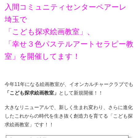
入間コミュニティセンターペアーレ
埼玉で
「こども探求絵画教室」、
「幸せ３色パステルアートセラピー教
室」を開催してます！
今年11年になる絵画教室が、イオンカルチャークラブでも
「こども探求絵画教室」
として新規開催！！
大きなリニューアルで、新しく生まれ変わり、さらに進化
したこれからの時代を生き抜く創造力を育てる「こども探
求絵画教室」です！！