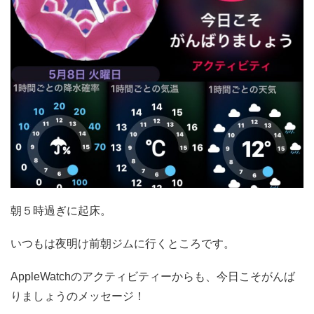
朝５時過ぎに起床。
いつもは夜明け前朝ジムに行くところです。
AppleWatchのアクティビティーからも、今日こそがんば
りましょうのメッセージ！