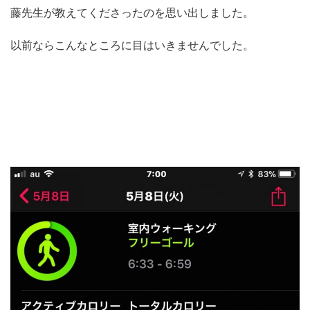
藤先生が教えてくださったのを思い出しました。
以前ならこんなところに目はいきませんでした。