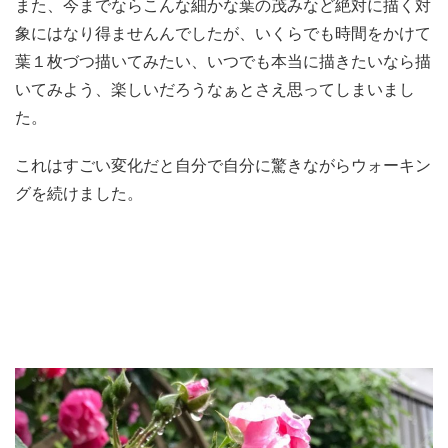
また、今までならこんな細かな葉の茂みなど絶対に描く対
象にはなり得ませんんでしたが、いくらでも時間をかけて
葉１枚づつ描いてみたい、いつでも本当に描きたいなら描
いてみよう、楽しいだろうなぁとさえ思ってしまいまし
た。
これはすごい変化だと自分で自分に驚きながらウォーキン
グを続けました。