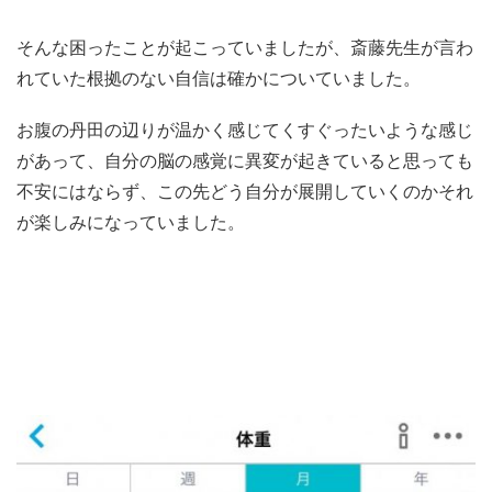
そんな困ったことが起こっていましたが、斎藤先生が言わ
れていた根拠のない自信は確かについていました。
お腹の丹田の辺りが温かく感じてくすぐったいような感じ
があって、自分の脳の感覚に異変が起きていると思っても
不安にはならず、この先どう自分が展開していくのかそれ
が楽しみになっていました。