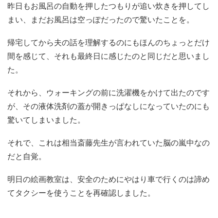
昨日もお風呂の自動を押したつもりが追い炊きを押してし
まい、まだお風呂は空っぽだったので驚いたことを。
帰宅してから夫の話を理解するのにもほんのちょっとだけ
間を感じて、それも最終日に感じたのと同じだと思いまし
た。
それから、ウォーキングの前に洗濯機をかけて出たのです
が、その液体洗剤の蓋が開きっぱなしになっていたのにも
驚いてしまいました。
それで、これは相当斎藤先生が言われていた脳の嵐中なの
だと自覚。
明日の絵画教室は、安全のためにやはり車で行くのは諦め
てタクシーを使うことを再確認しました。