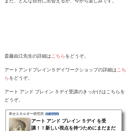
また、どんな自分に出会えるか、今から楽しみです。
斎藤由江先生の詳細は
こちら
をどうぞ。
アートアンドブレイン５デイワークショップの詳細は
こち
ら
をどうぞ。
アート アンド ブレイン ５デイ受講のきっかけはこちらを
どうぞ。
幸せエネルギー研究所
15 shares
アート アンド ブレイン ５デイ を受
講！！新しい視点を持つためにまだまだ