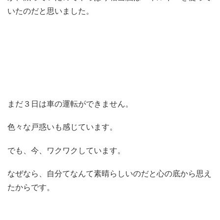
いたのだと思いました。
まだ３日は車の運転ができません。
色々な戸惑いも感じています。
でも、今、ワクワクしています。
なぜなら、自分てなんて素晴らしいのだと心の底から思え
たからです。