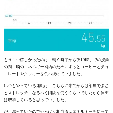
もう１つ嬉しかったのは、朝９時半から夜19時までの授業
の間、脳のエネルギー補給のためにずっとコーヒーとチョ
コレートやクッキーを食べ続けていました。
いつもやっている運動は、こちらに来てからは部屋で腹筋
とストレッチ、なるべく階段を使うくらいでしたから体重
は増加していると思っていました。
が、減っていたのでやっぱり相当脳はエネルギーを使って