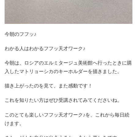
今朝のフフッ♪
わかる人はわかるフフッ天才ワーク♪
今朝は、ロシアのエルミタージュ美術館へ行ったときに購
入したマトリョーシカのキーホルダーを描きました。
描き上がったのを見て、また感動です！
これを知りたい方はぜひ受講されてみてくださいね。
このとても楽しいフフッ天才ワーク♪を、これから毎日続
けます。