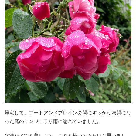
帰宅して、アートアンドブレインの間にすっかり満開にな
った庭のアンジェラが雨に濡れていました。
水滴がとても美しくて、これも描いてみたいと思いまし