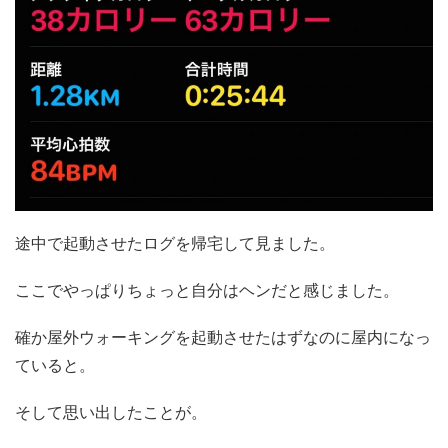
途中で起動させたログを帰宅して見ました。
ここでやっぱりちょっと自分はヘンだと感じました。
確か屋外ウォーキングを起動させたはずなのに屋内になっ
ていると。
そして思い出したことが。