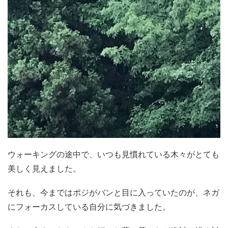
ウォーキングの途中で、いつも見慣れている木々がとても
美しく見えました。
それも、今まではポジがバンと目に入っていたのが、ネガ
にフォーカスしている自分に気づきました。