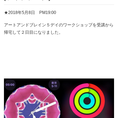
★2018年5月8日 PM19:00
アートアンドブレイン５デイのワークショップを受講から
帰宅して２日目になりました。