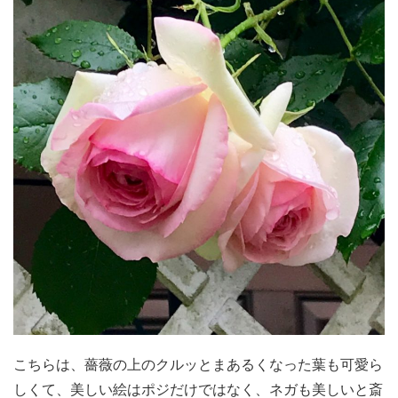
こちらは、薔薇の上のクルッとまあるくなった葉も可愛ら
しくて、美しい絵はポジだけではなく、ネガも美しいと斎