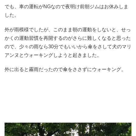
でも、車の運転がNGなので夜明け前朝ジムはお休みしま
した。
外が雨模様でしたが、このまま朝の運動をしないと、せっ
かくの運動習慣を再開するのがさらに難しくなると思った
ので、少々の雨なら30分でもいいから傘をさして犬のマリ
アンヌとウォーキングしようと起きました。
外に出ると霧雨だったので傘をささずにウォーキング。