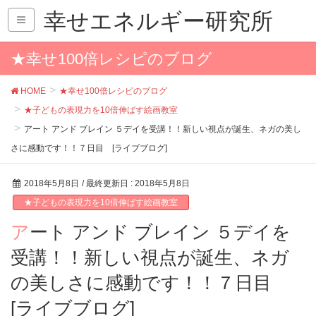
幸せエネルギー研究所
★幸せ100倍レシピのブログ
HOME
★幸せ100倍レシピのブログ
★子どもの表現力を10倍伸ばす絵画教室
アート アンド ブレイン ５デイを受講！！新しい視点が誕生、ネガの美し
さに感動です！！７日目 [ライブブログ]
2018年5月8日
/ 最終更新日 :
2018年5月8日
★子どもの表現力を10倍伸ばす絵画教室
アート アンド ブレイン ５デイを
受講！！新しい視点が誕生、ネガ
の美しさに感動です！！７日目
[ライブブログ]