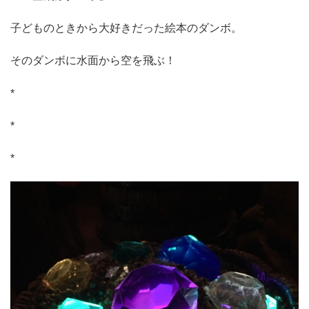
子どものときから大好きだった絵本のダンボ。
そのダンボに水面から空を飛ぶ！
*
*
*