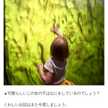
▲可愛らしいこの女の子はなにをしているのでしょう？
くわしいお話はまた今度しましょう。