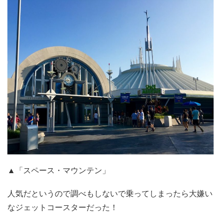
▲「スペース・マウンテン」
人気だというので調べもしないで乗ってしまったら大嫌い
なジェットコースターだった！