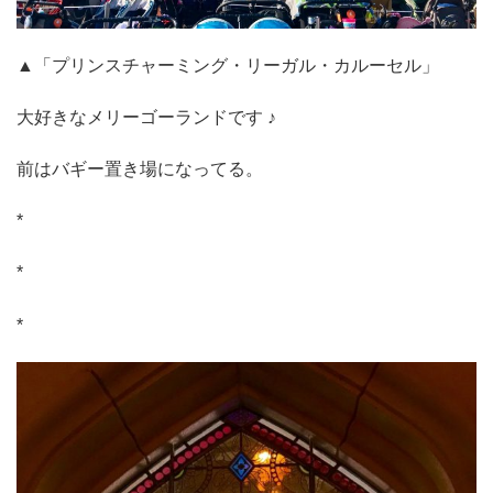
▲「プリンスチャーミング・リーガル・カルーセル」
大好きなメリーゴーランドです ♪
前はバギー置き場になってる。
*
*
*