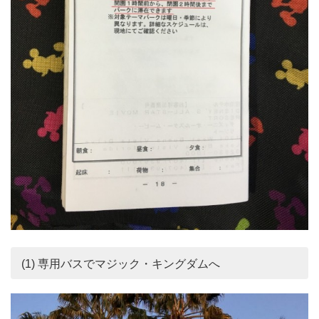
(1) 専用バスでマジック・キングダムへ