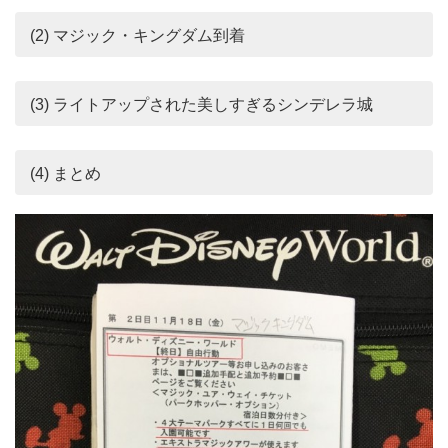
(2) マジック・キングダム到着
(3) ライトアップされた美しすぎるシンデレラ城
(4) まとめ