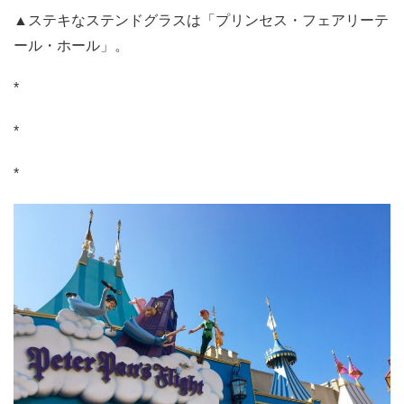
▲ステキなステンドグラスは「プリンセス・フェアリーテ
ール・ホール」。
*
*
*