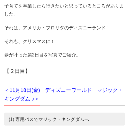
子育てを卒業したら行きたいと思っているところがありま
した。
それは、アメリカ・フロリダのディズニーランド！
それも、クリスマスに！
夢が叶った第2日目を写真でご紹介。
【２日目】
＜11月18日(金) ディズニーワールド マジック・
キングダム ♪＞
(1) 専用バスでマジック・キングダムへ