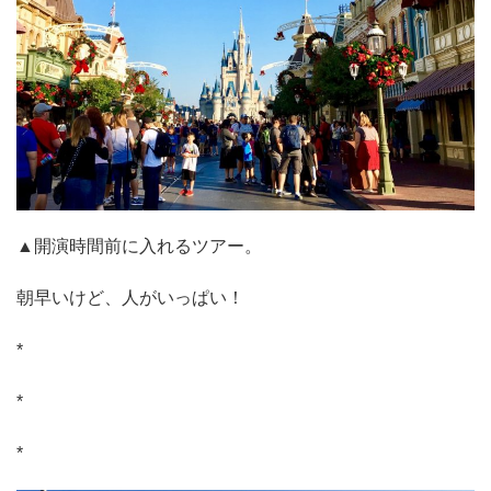
▲開演時間前に入れるツアー。
朝早いけど、人がいっぱい！
*
*
*