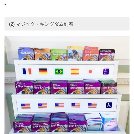
*
(2) マジック・キングダム到着