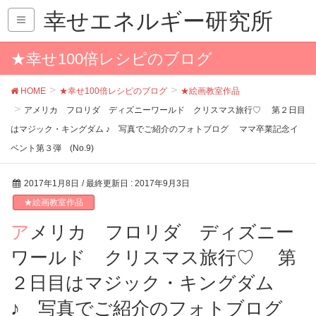
幸せエネルギー研究所
★幸せ100倍レシピのブログ
HOME
★幸せ100倍レシピのブログ
★絵画教室作品
アメリカ フロリダ ディズニーワールド クリスマス旅行♡ 第２日目
はマジック・キングダム ♪ 写真でご紹介のフォトブログ ママ卒業記念イ
ベント第３弾 (No.9)
2017年1月8日
/ 最終更新日 :
2017年9月3日
★絵画教室作品
アメリカ フロリダ ディズニー
ワールド クリスマス旅行♡ 第
２日目はマジック・キングダム
♪ 写真でご紹介のフォトブログ