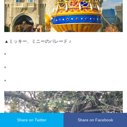
▲ミッキー、ミニーのパレード ♪
*
*
*
Share on Twitter
Share on Facebook