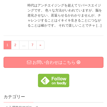
時代はアンチエイジングを超えてリバースエイジ
ングです。 色々な方法がいわれていますが、脳を
老化させない、若返らせるかわかりませんが、チ
ャレンジすることはイキイキ生きることにつなが
ることは確かです。 それで楽しいことでチャ […]
1
2
…
7
»
お問い合わせはこちら
カテゴリー