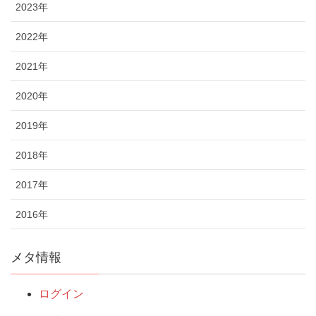
2023年
2022年
2021年
2020年
2019年
2018年
2017年
2016年
メタ情報
ログイン