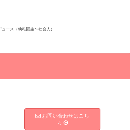
デュース（幼稚園生〜社会人）
お問い合わせはこち
ら