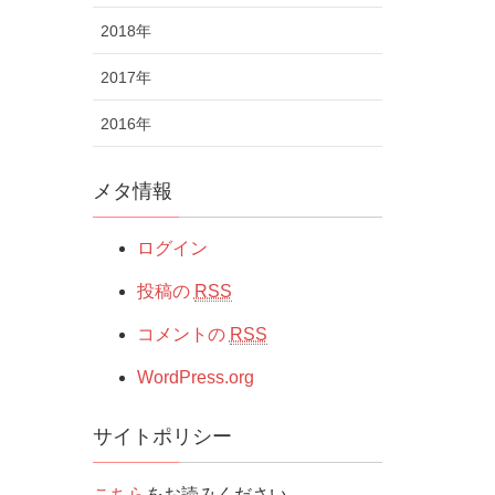
2018年
2017年
2016年
メタ情報
ログイン
投稿の
RSS
コメントの
RSS
WordPress.org
サイトポリシー
こちら
をお読みください。