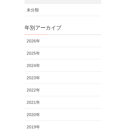
未分類
年別アーカイブ
2026年
2025年
2024年
2023年
2022年
2021年
2020年
2019年